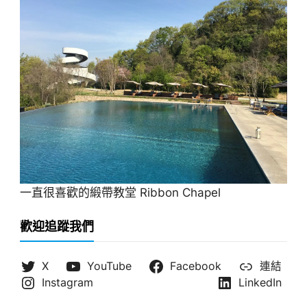
一直很喜歡的緞帶教堂 Ribbon Chapel
歡迎追蹤我們
X
YouTube
Facebook
連結
Instagram
LinkedIn