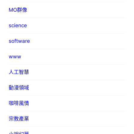
MO群像
science
software
www
人工智慧
動漫領域
咖啡風情
宗教產業