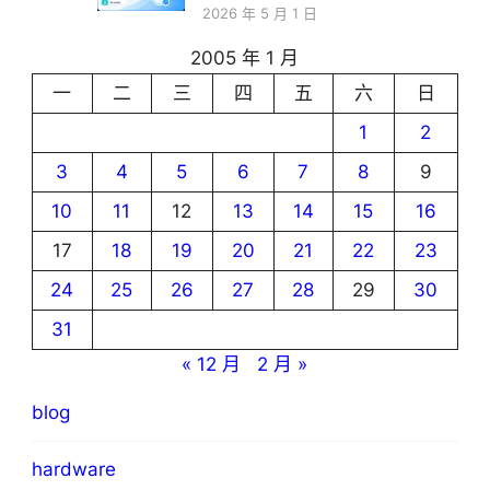
2026 年 5 月 1 日
2005 年 1 月
一
二
三
四
五
六
日
1
2
3
4
5
6
7
8
9
10
11
12
13
14
15
16
17
18
19
20
21
22
23
24
25
26
27
28
29
30
31
« 12 月
2 月 »
blog
hardware