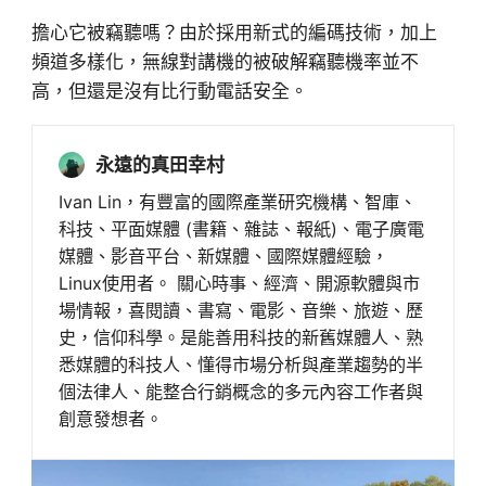
擔心它被竊聽嗎？由於採用新式的編碼技術，加上
頻道多樣化，無線對講機的被破解竊聽機率並不
高，但還是沒有比行動電話安全。
永遠的真田幸村
Ivan Lin，有豐富的國際產業研究機構、智庫、
科技、平面媒體 (書籍、雜誌、報紙)、電子廣電
媒體、影音平台、新媒體、國際媒體經驗，
Linux使用者。 關心時事、經濟、開源軟體與市
場情報，喜閱讀、書寫、電影、音樂、旅遊、歷
史，信仰科學。是能善用科技的新舊媒體人、熟
悉媒體的科技人、懂得市場分析與產業趨勢的半
個法律人、能整合行銷概念的多元內容工作者與
創意發想者。