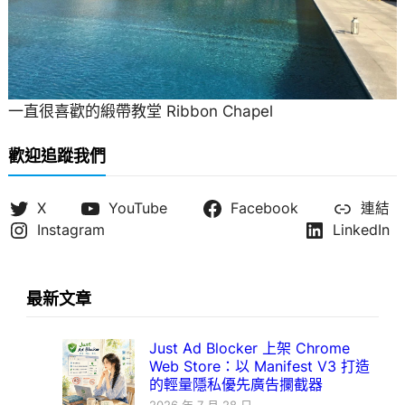
一直很喜歡的緞帶教堂 Ribbon Chapel
歡迎追蹤我們
X
YouTube
Facebook
連結
Instagram
LinkedIn
最新文章
Just Ad Blocker 上架 Chrome
Web Store：以 Manifest V3 打造
的輕量隱私優先廣告攔截器