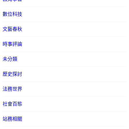
數位科技
文藝春秋
時事評論
未分類
歷史探討
法務世界
社會百態
站務相關