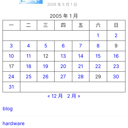
2026 年 5 月 1 日
2005 年 1 月
一
二
三
四
五
六
日
1
2
3
4
5
6
7
8
9
10
11
12
13
14
15
16
17
18
19
20
21
22
23
24
25
26
27
28
29
30
31
« 12 月
2 月 »
blog
hardware