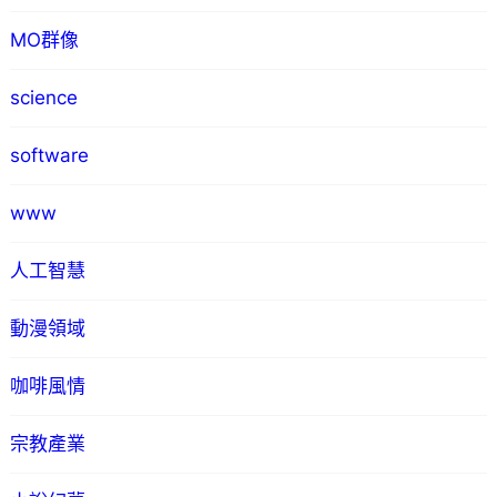
MO群像
science
software
www
人工智慧
動漫領域
咖啡風情
宗教產業