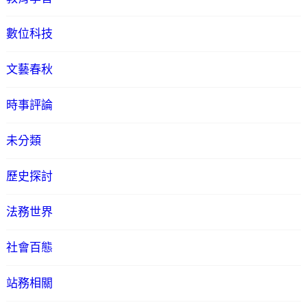
數位科技
文藝春秋
時事評論
未分類
歷史探討
法務世界
社會百態
站務相關