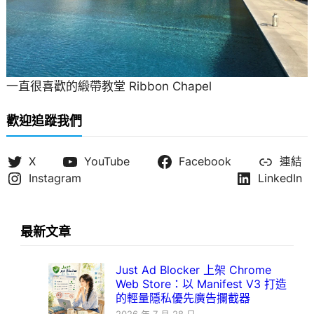
一直很喜歡的緞帶教堂 Ribbon Chapel
歡迎追蹤我們
X
YouTube
Facebook
連結
Instagram
LinkedIn
最新文章
Just Ad Blocker 上架 Chrome
Web Store：以 Manifest V3 打造
的輕量隱私優先廣告攔截器