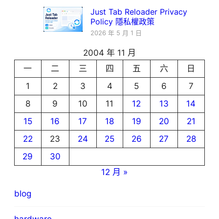
Just Tab Reloader Privacy
Policy 隱私權政策
2026 年 5 月 1 日
2004 年 11 月
一
二
三
四
五
六
日
1
2
3
4
5
6
7
8
9
10
11
12
13
14
15
16
17
18
19
20
21
22
23
24
25
26
27
28
29
30
12 月 »
blog