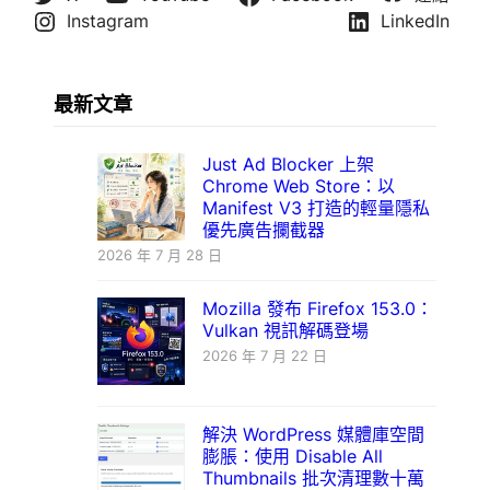
Instagram
LinkedIn
最新文章
Just Ad Blocker 上架
Chrome Web Store：以
Manifest V3 打造的輕量隱私
優先廣告攔截器
2026 年 7 月 28 日
Mozilla 發布 Firefox 153.0：
Vulkan 視訊解碼登場
2026 年 7 月 22 日
解決 WordPress 媒體庫空間
膨脹：使用 Disable All
Thumbnails 批次清理數十萬