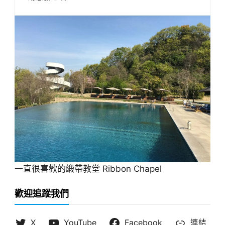
一直很喜歡的緞帶教堂 Ribbon Chapel
歡迎追蹤我們
X
YouTube
Facebook
連結