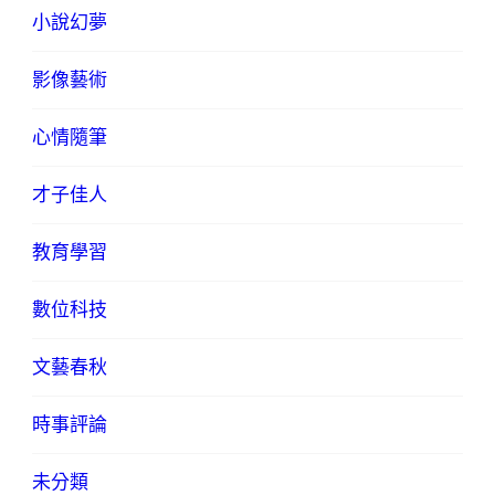
小說幻夢
影像藝術
心情隨筆
才子佳人
教育學習
數位科技
文藝春秋
時事評論
未分類