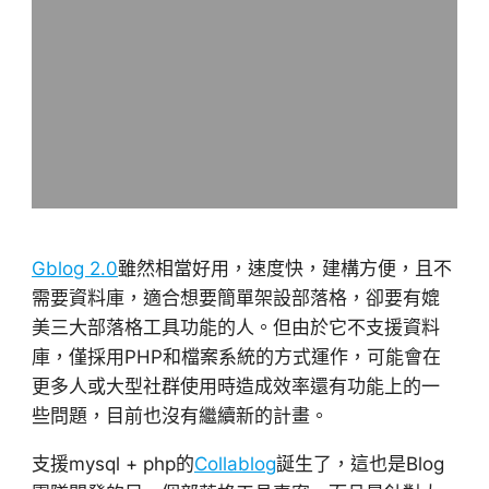
Gblog 2.0
雖然相當好用，速度快，建構方便，且不
需要資料庫，適合想要簡單架設部落格，卻要有媲
美三大部落格工具功能的人。但由於它不支援資料
庫，僅採用PHP和檔案系統的方式運作，可能會在
更多人或大型社群使用時造成效率還有功能上的一
些問題，目前也沒有繼續新的計畫。
支援mysql + php的
Collablog
誕生了，這也是Blog