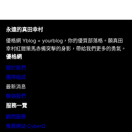
永遠的真田幸村
優格網 Yblog = yourblog，你的優質部落格。願真田
幸村紅鎧策馬赤備突擊的身影，帶給我們更多的勇氣。
優格網
關於我們
團隊組成
最新消息
聯絡我們
服務一覽
顧問服務
推薦網站:CyberQ