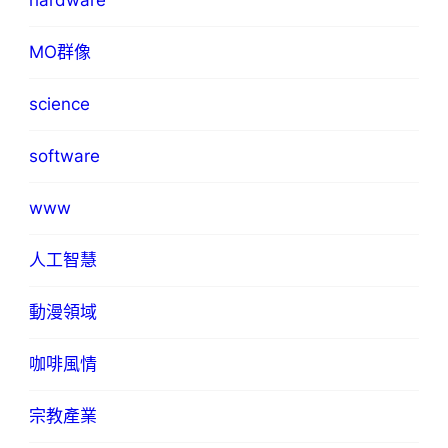
hardware
MO群像
science
software
www
人工智慧
動漫領域
咖啡風情
宗教產業