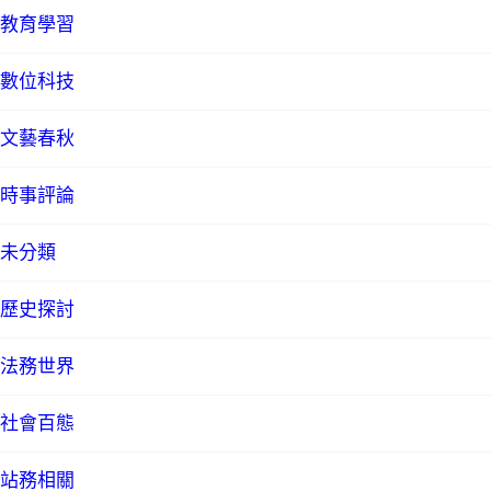
教育學習
數位科技
文藝春秋
時事評論
未分類
歷史探討
法務世界
社會百態
站務相關