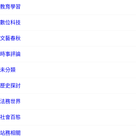
教育學習
數位科技
文藝春秋
時事評論
未分類
歷史探討
法務世界
社會百態
站務相關