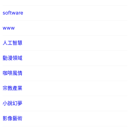
software
www
人工智慧
動漫領域
咖啡風情
宗教產業
小說幻夢
影像藝術