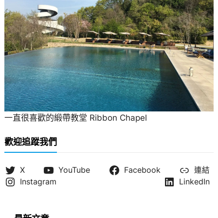
一直很喜歡的緞帶教堂 Ribbon Chapel
歡迎追蹤我們
X
YouTube
Facebook
連結
Instagram
LinkedIn