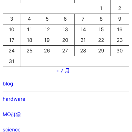
1
2
3
4
5
6
7
8
9
10
11
12
13
14
15
16
17
18
19
20
21
22
23
24
25
26
27
28
29
30
31
« 7 月
blog
hardware
MO群像
science