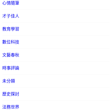
心情隨筆
才子佳人
教育學習
數位科技
文藝春秋
時事評論
未分類
歷史探討
法務世界