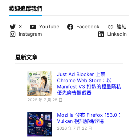
歡迎追蹤我們
X
YouTube
Facebook
連結
Instagram
LinkedIn
最新文章
Just Ad Blocker 上架
Chrome Web Store：以
Manifest V3 打造的輕量隱私
優先廣告攔截器
2026 年 7 月 28 日
Mozilla 發布 Firefox 153.0：
Vulkan 視訊解碼登場
2026 年 7 月 22 日