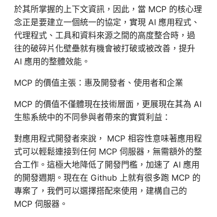
於其所掌握的上下文資訊，因此，當 MCP 的核心理
念正是要建立一個統一的協定，實現 AI 應用程式、
代理程式、工具和資料來源之間的高度整合時，過
往的破碎片化壁壘就有機會被打破或被改善，提升
AI 應用的整體效能。
MCP 的價值主張：惠及開發者、使用者和企業
MCP 的價值不僅體現在技術層面，更展現在其為 AI
生態系統中的不同參與者帶來的實質利益：
對應用程式開發者來說， MCP 相容性意味著應用程
式可以輕鬆連接到任何 MCP 伺服器，無需額外的整
合工作。這極大地降低了開發門檻，加速了 AI 應用
的開發週期。現在在 Github 上就有很多跑 MCP 的
專案了，我們可以選擇搭配來使用，建構自己的
MCP 伺服器。