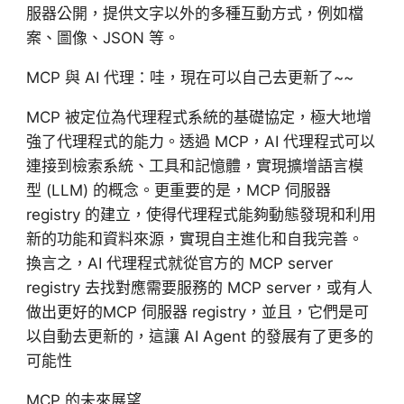
服器公開，提供文字以外的多種互動方式，例如檔
案、圖像、JSON 等。
MCP 與 AI 代理：哇，現在可以自己去更新了~~
MCP 被定位為代理程式系統的基礎協定，極大地增
強了代理程式的能力。透過 MCP，AI 代理程式可以
連接到檢索系統、工具和記憶體，實現擴增語言模
型 (LLM) 的概念。更重要的是，MCP 伺服器
registry 的建立，使得代理程式能夠動態發現和利用
新的功能和資料來源，實現自主進化和自我完善。
換言之，AI 代理程式就從官方的
MCP server
registry 去找對應需要服務的
MCP server
，或有人
做出更好的MCP 伺服器 registry，並且，它們是可
以自動去更新的，這讓 AI Agent 的發展有了更多的
可能性
MCP 的未來展望