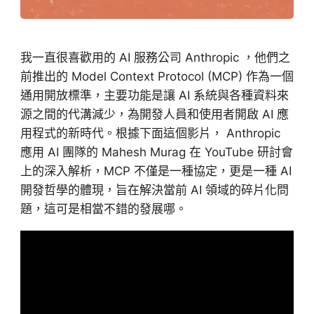
我一直很喜歡用的 AI 服務公司 Anthropic ，他們之
前推出的 Model Context Protocol (MCP) 作為一個
通用開放標準，主要功能是讓 AI 系統與各種資料來
源之間的代溝減少，為開發人員和使用者開啟 AI 應
用程式的新時代。根據下面這個影片， Anthropic
應用 AI 團隊的 Mahesh Murag 在 YouTube 研討會
上的深入解析，MCP 不僅是一種協定，更是一種 AI
開發哲學的體現，旨在解決當前 AI 領域的碎片化問
題，這可是相當不錯的發展哪。