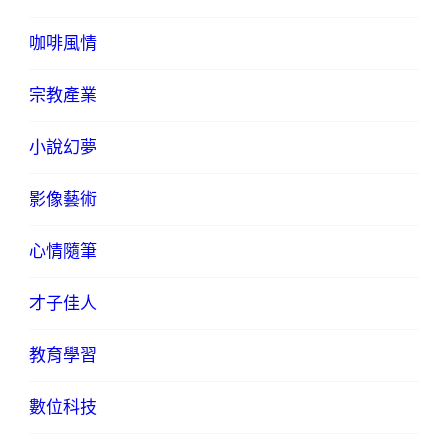
咖啡風情
宗教產業
小說幻夢
影像藝術
心情隨筆
才子佳人
教育學習
數位科技