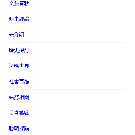
文藝春秋
時事評論
未分類
歷史探討
法務世界
社會百態
站務相關
美食饕餮
聰明採購