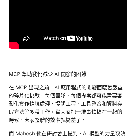
MCP 幫助我們減少 AI 開發的困難
在 MCP 出現之前，AI 應用程式的開發面臨著嚴重
的碎片化挑戰。每個團隊、每個專案都可能需要客
製化實作情境處理、提詞工程、工具整合和資料存
取方法等多種工作，當大家把一堆事情搞在一起的
時候，大家整體的效率就變差了。
而 Mahesh 他在研討會上提到，AI 模型的力量取決