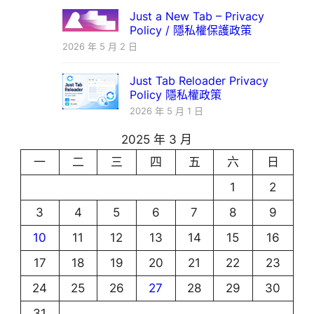
Just a New Tab – Privacy
Policy / 隱私權保護政策
2026 年 5 月 2 日
Just Tab Reloader Privacy
Policy 隱私權政策
2026 年 5 月 1 日
2025 年 3 月
一
二
三
四
五
六
日
1
2
3
4
5
6
7
8
9
10
11
12
13
14
15
16
17
18
19
20
21
22
23
24
25
26
27
28
29
30
31