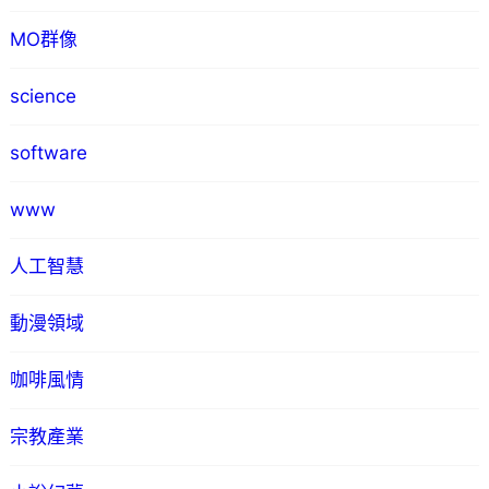
MO群像
science
software
www
人工智慧
動漫領域
咖啡風情
宗教產業