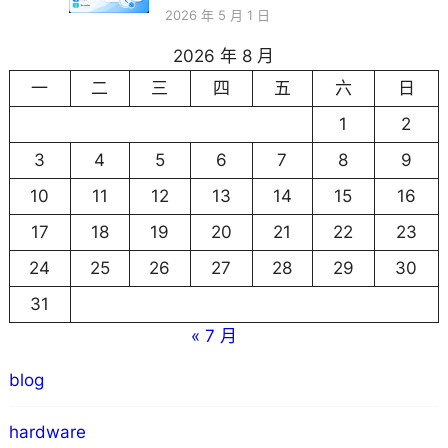
2026 年 5 月 1 日
2026 年 8 月
一
二
三
四
五
六
日
1
2
3
4
5
6
7
8
9
10
11
12
13
14
15
16
17
18
19
20
21
22
23
24
25
26
27
28
29
30
31
« 7 月
blog
hardware