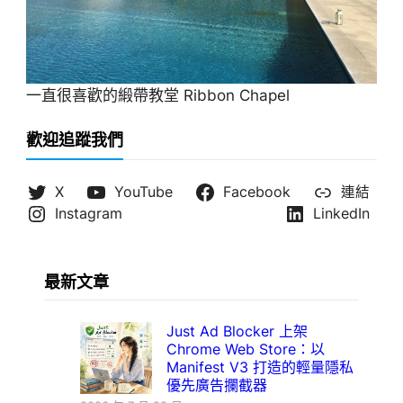
一直很喜歡的緞帶教堂 Ribbon Chapel
歡迎追蹤我們
X
YouTube
Facebook
連結
Instagram
LinkedIn
最新文章
Just Ad Blocker 上架
Chrome Web Store：以
Manifest V3 打造的輕量隱私
優先廣告攔截器