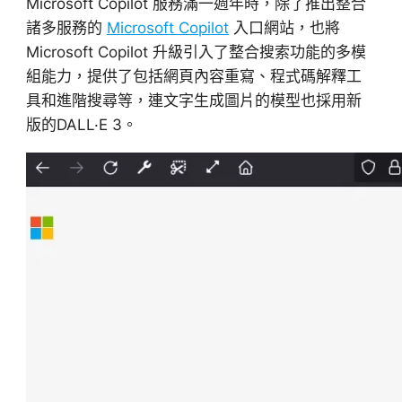
Microsoft Copilot 服務滿一週年時，除了推出整合
諸多服務的
Microsoft Copilot
入口網站，也將
Microsoft Copilot 升級引入了整合搜索功能的多模
組能力，提供了包括網頁內容重寫、程式碼解釋工
具和進階搜尋等，連文字生成圖片的模型也採用新
版的DALL·E 3。