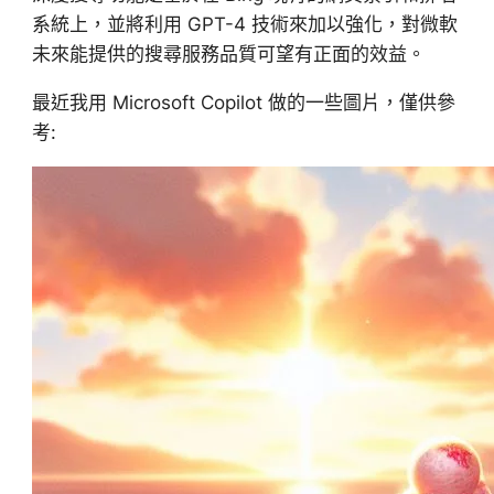
系統上，並將利用 GPT-4 技術來加以強化，對微軟
未來能提供的搜尋服務品質可望有正面的效益。
最近我用 Microsoft Copilot 做的一些圖片，僅供參
考: