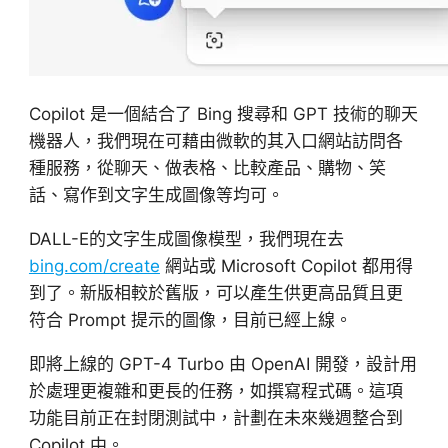
Copilot 是一個結合了 Bing 搜尋和 GPT 技術的聊天
機器人，我們現在可藉由微軟的其入口網站訪問各
種服務，從聊天、做表格、比較產品、購物、笑
話、寫作到文字生成圖像等均可。
DALL-E的文字生成圖像模型，我們現在去
bing.com/create
網站或 Microsoft Copilot 都用得
到了。新版相較於舊版，可以產生供更高品質且更
符合 Prompt 提示的圖像，目前已經上線。
即將上線的 GPT-4 Turbo 由 OpenAI 開發，設計用
於處理更複雜和更長的任務，如撰寫程式碼。這項
功能目前正在封閉測試中，計劃在未來幾週整合到
Copilot 中。