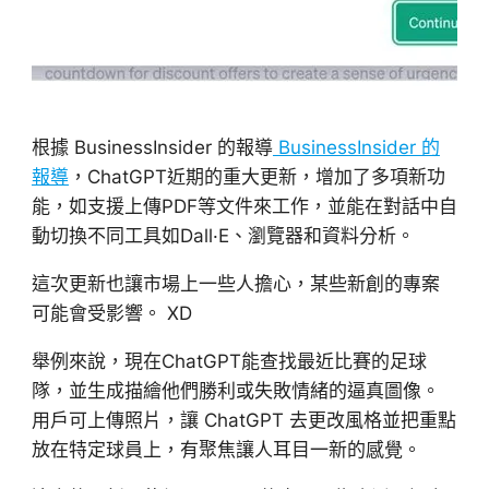
根據 BusinessInsider 的報導
BusinessInsider 的
報導
，ChatGPT近期的重大更新，增加了多項新功
能，如支援上傳PDF等文件來工作，並能在對話中自
動切換不同工具如Dall·E、瀏覽器和資料分析。
這次更新也讓市場上一些人擔心，某些新創的專案
可能會受影響。 XD
舉例來說，現在ChatGPT能查找最近比賽的足球
隊，並生成描繪他們勝利或失敗情緒的逼真圖像。
用戶可上傳照片，讓 ChatGPT 去更改風格並把重點
放在特定球員上，有聚焦讓人耳目一新的感覺。