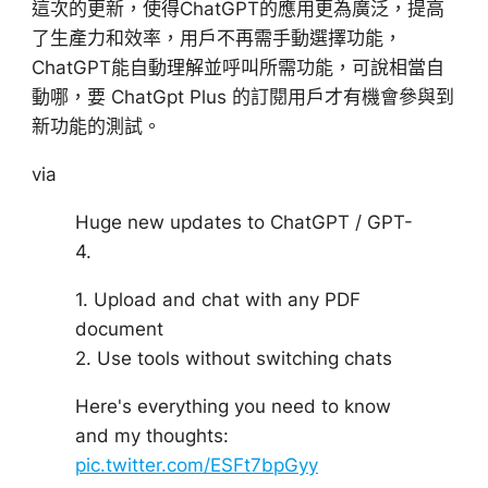
這次的更新，使得ChatGPT的應用更為廣泛，提高
了生產力和效率，用戶不再需手動選擇功能，
ChatGPT能自動理解並呼叫所需功能，可說相當自
動哪，要 ChatGpt Plus 的訂閱用戶才有機會參與到
新功能的測試。
via
Huge new updates to ChatGPT / GPT-
4.
1. Upload and chat with any PDF
document
2. Use tools without switching chats
Here's everything you need to know
and my thoughts:
pic.twitter.com/ESFt7bpGyy