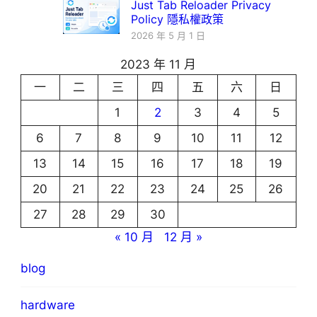
Just Tab Reloader Privacy
Policy 隱私權政策
2026 年 5 月 1 日
2023 年 11 月
一
二
三
四
五
六
日
1
2
3
4
5
6
7
8
9
10
11
12
13
14
15
16
17
18
19
20
21
22
23
24
25
26
27
28
29
30
« 10 月
12 月 »
blog
hardware