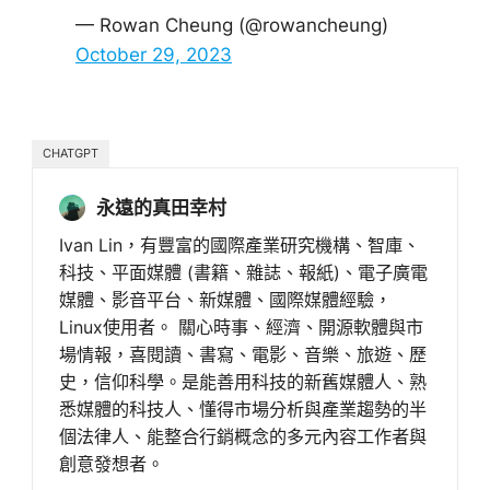
— Rowan Cheung (@rowancheung)
October 29, 2023
CHATGPT
永遠的真田幸村
Ivan Lin，有豐富的國際產業研究機構、智庫、
科技、平面媒體 (書籍、雜誌、報紙)、電子廣電
媒體、影音平台、新媒體、國際媒體經驗，
Linux使用者。 關心時事、經濟、開源軟體與市
場情報，喜閱讀、書寫、電影、音樂、旅遊、歷
史，信仰科學。是能善用科技的新舊媒體人、熟
悉媒體的科技人、懂得市場分析與產業趨勢的半
個法律人、能整合行銷概念的多元內容工作者與
創意發想者。