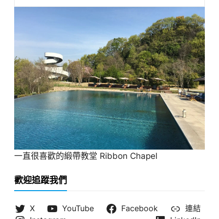
一直很喜歡的緞帶教堂 Ribbon Chapel
歡迎追蹤我們
X
YouTube
Facebook
連結