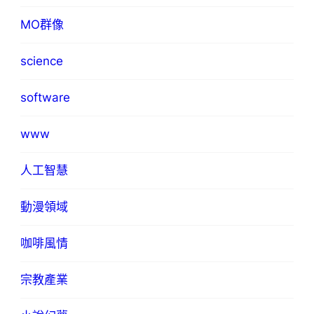
MO群像
science
software
www
人工智慧
動漫領域
咖啡風情
宗教產業