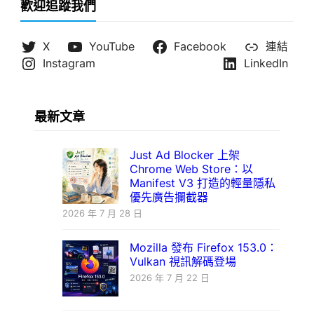
歡迎追蹤我們
X
YouTube
Facebook
連結
Instagram
LinkedIn
最新文章
Just Ad Blocker 上架
Chrome Web Store：以
Manifest V3 打造的輕量隱私
優先廣告攔截器
2026 年 7 月 28 日
Mozilla 發布 Firefox 153.0：
Vulkan 視訊解碼登場
2026 年 7 月 22 日