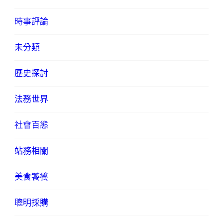
時事評論
未分類
歷史探討
法務世界
社會百態
站務相關
美食饕餮
聰明採購