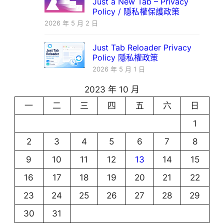
Just a New Tab – Privacy
Policy / 隱私權保護政策
2026 年 5 月 2 日
Just Tab Reloader Privacy
Policy 隱私權政策
2026 年 5 月 1 日
2023 年 10 月
一
二
三
四
五
六
日
1
2
3
4
5
6
7
8
9
10
11
12
13
14
15
16
17
18
19
20
21
22
23
24
25
26
27
28
29
30
31