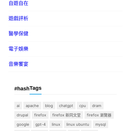
自遊自在
遊戲評析
醫學保健
電子娛樂
音樂饗宴
Tags
#hash
ai
apache
blog
chatgpt
cpu
dram
drupal
firefox
firefox 新同文堂
firefox 瀏覽器
google
gpt-4
linux
linux ubuntu
mysql