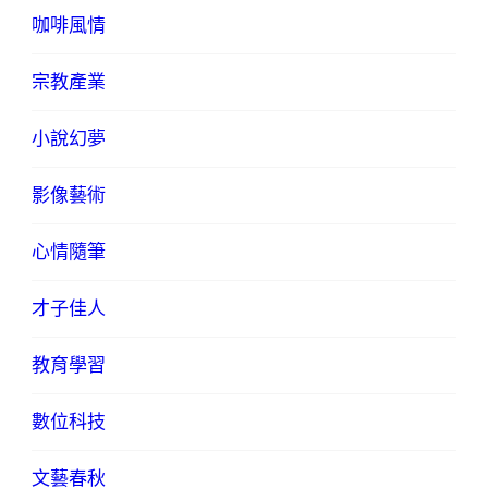
咖啡風情
宗教產業
小說幻夢
影像藝術
心情隨筆
才子佳人
教育學習
數位科技
文藝春秋