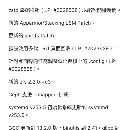
zstd 壓縮模組 ( LP: #2028568 ) 以縮短開機時間。
新的 Apparmor/Stacking LSM Patch。
更新的 shiftfs Patch。
預設啟用多代 LRU 頁面回收 ( LP: #2023629 )。
針對桌面導向任務調整低延遲核心的 .config ( LP:
#2028568 )。
新的 zfs 2.2.0~rc3。
Ceph 支援 idmapped 掛載。
systemd v253.5 初始化系統更新到 systemd
v253.5。
GCC 更新到 13.2.0 版，binutils 到 2.41，glibc 到