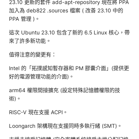
23.10 更新的套件 add-apt-repository 現在將 PPA
加入為 deb822 .sources 檔案 ( 改善 23.10 中的
PPA 管理 )。
這次 Ubuntu 23.10 包含了新的 6.5 Linux 核心，帶
來了許多新功能。
值得注意的變更有：
Intel 的「拓撲感知暫存器和 PM 膠囊介面」(提供更
好的電源管理功能的介面)。
arm64 權限間接擴充 (設定特殊記憶體權限的技
術)。
RISC-V 現在支援 ACPI。
Loongarch 架構現在支援同時多執行緒 (SMT)。