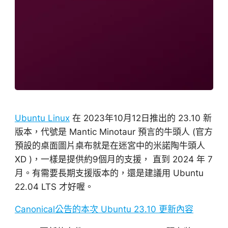
Ubuntu Linux
在 2023年10月12日推出的 23.10 新
版本，代號是 Mantic Minotaur 預言的牛頭人 (官方
預設的桌面圖片桌布就是在迷宮中的米諾陶牛頭人
XD )，一樣是提供約9個月的支援， 直到 2024 年 7
月。有需要長期支援版本的，還是建議用 Ubuntu
22.04 LTS 才好喔。
Canonical公告的本次 Ubuntu 23.10 更新內容