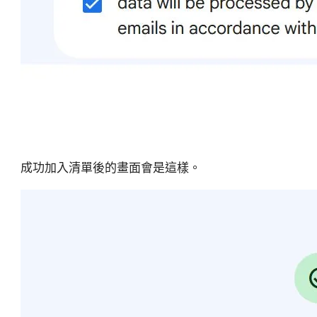
成功加入清單後的畫面會是這樣。