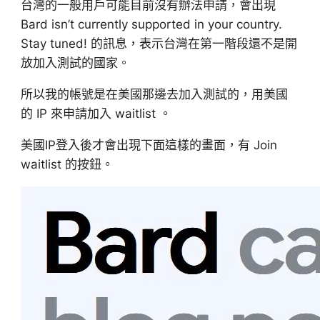
台灣的一般用戶可能目前沒有辦法申請，會出現
Bard isn’t currently supported in your country.
Stay tuned! 的訊息，表示台灣在第一階段還不是開
放加入測試的國家。
所以我的帳號是在美國那邊去加入測試的，用美國
的 IP 來申請加入 waitlist 。
美國IP登入後才會出現下面這樣的畫面，有 Join
waitlist 的按鈕。