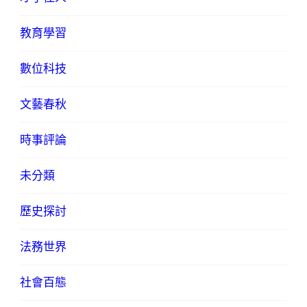
教育學習
數位科技
文藝春秋
時事評論
未分類
歷史探討
法務世界
社會百態