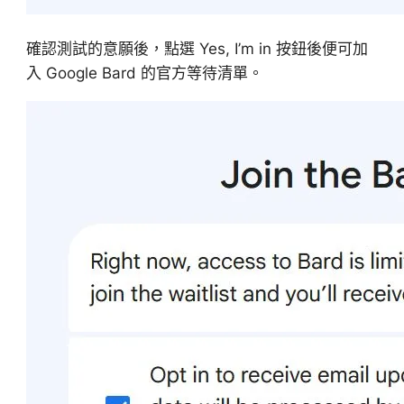
確認測試的意願後，點選 Yes, I’m in 按鈕後便可加
入 Google Bard 的官方等待清單。