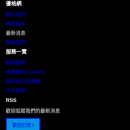
優格網
關於我們
團隊組成
最新消息
聯絡我們
服務一覽
顧問服務
推薦網站:CyberQ
網站設計與建構
合作提案
RSS
歡迎追蹤我們的最新消息
歡迎訂閱 !