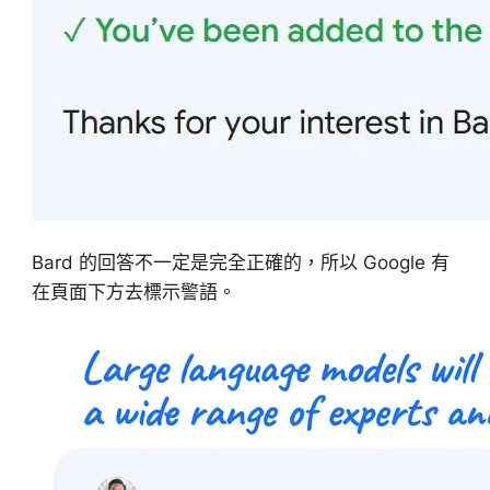
Bard 的回答不一定是完全正確的，所以 Google 有
在頁面下方去標示警語。