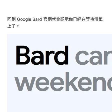
回到 Google Bard 官網就會顯示你已經在等待清單
上了。