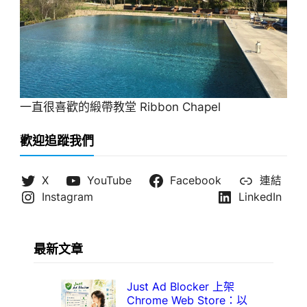
一直很喜歡的緞帶教堂 Ribbon Chapel
歡迎追蹤我們
X
YouTube
Facebook
連結
Instagram
LinkedIn
最新文章
Just Ad Blocker 上架
Chrome Web Store：以