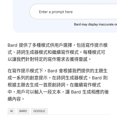
Bard 提供了多種模式供用戶選擇，包括寫作提示模
式、詩詞生成器模式和繼續寫作模式。每種模式可
以讓我們針對特定的寫作需求去獲得靈感。
在寫作提示模式下，Bard 會根據我們提供的主題生
成一系列的創意提示。在詩詞生成器模式，Bard 則
根據主題去生成一首原創詩詞。在繼續寫作模式
中，用戶可以輸入一段文本，讓 Bard 生成相應的後
續內容。
AI
BARD
GOOGLE