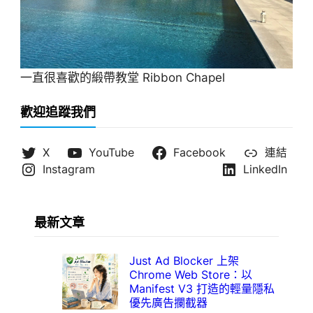
一直很喜歡的緞帶教堂 Ribbon Chapel
歡迎追蹤我們
X
YouTube
Facebook
連結
Instagram
LinkedIn
最新文章
Just Ad Blocker 上架
Chrome Web Store：以
Manifest V3 打造的輕量隱私
優先廣告攔截器