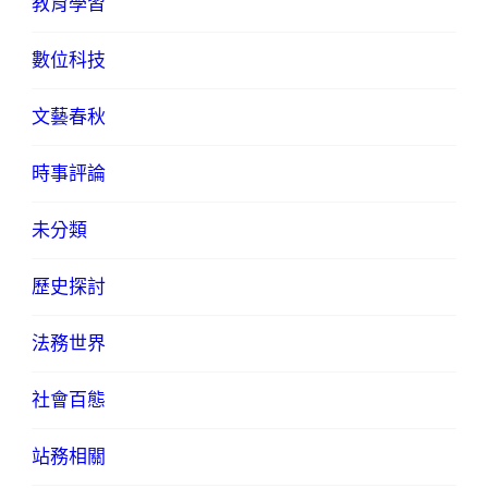
教育學習
數位科技
文藝春秋
時事評論
未分類
歷史探討
法務世界
社會百態
站務相關