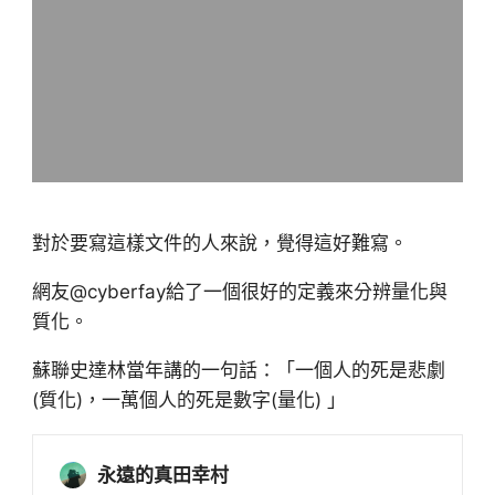
對於要寫這樣文件的人來說，覺得這好難寫。
網友@cyberfay給了一個很好的定義來分辨量化與
質化。
蘇聯史達林當年講的一句話：「一個人的死是悲劇
(質化)，一萬個人的死是數字(量化) 」
永遠的真田幸村