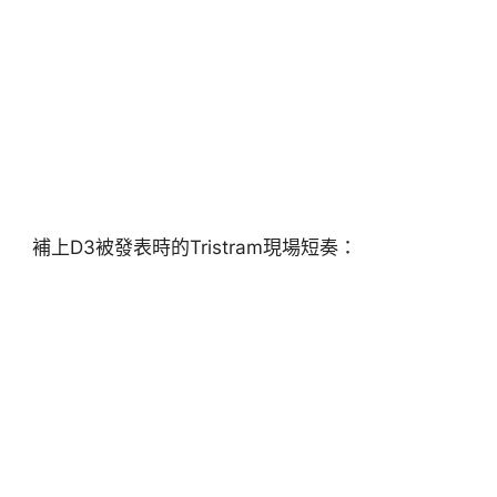
補上D3被發表時的Tristram現場短奏：