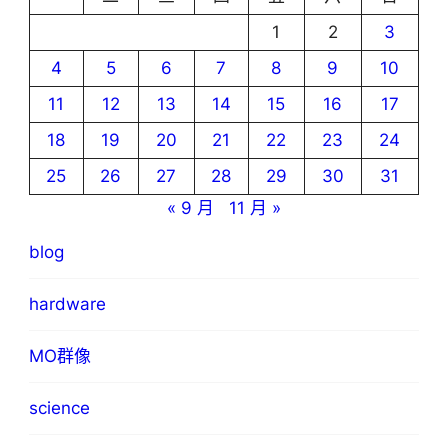
1
2
3
4
5
6
7
8
9
10
11
12
13
14
15
16
17
18
19
20
21
22
23
24
25
26
27
28
29
30
31
« 9 月
11 月 »
blog
hardware
MO群像
science