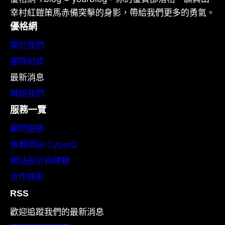
幸村紅鎧策馬赤備突擊的身影，帶給我們更多的勇氣。
優格網
關於我們
團隊組成
最新消息
聯絡我們
服務一覽
顧問服務
推薦網站:CyberQ
網站設計與建構
合作提案
RSS
歡迎追蹤我們的最新消息