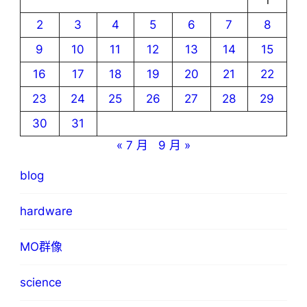
1
2
3
4
5
6
7
8
9
10
11
12
13
14
15
16
17
18
19
20
21
22
23
24
25
26
27
28
29
30
31
« 7 月
9 月 »
blog
hardware
MO群像
science