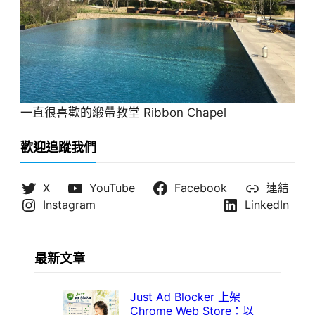
一直很喜歡的緞帶教堂 Ribbon Chapel
歡迎追蹤我們
X
YouTube
Facebook
連結
Instagram
LinkedIn
最新文章
Just Ad Blocker 上架
Chrome Web Store：以