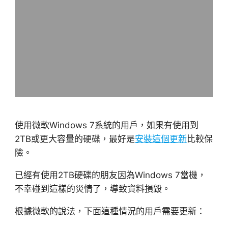
使用微軟Windows 7系統的用戶，如果有使用到
2TB或更大容量的硬碟，最好是
安裝這個更新
比較保
險。
已經有使用2TB硬碟的朋友因為Windows 7當機，
不幸碰到這樣的災情了，導致資料損毀。
根據微軟的說法，下面這種情況的用戶需要更新：