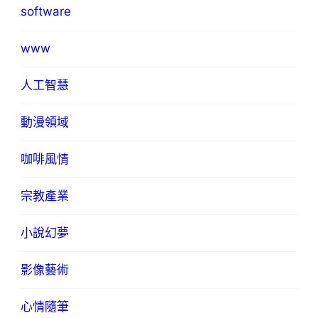
software
www
人工智慧
動漫領域
咖啡風情
宗教產業
小說幻夢
影像藝術
心情隨筆