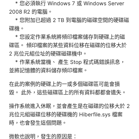
* 您必須執行 Windows 7 或 Windows Server
2008 R2 的電腦。
* 您附加已超過 2 TB 到電腦的磁碟空間的硬碟磁
碟機。
* 您設定作業系統將傾印檔案儲存到硬碟上的磁
碟區。 傾印檔案的某些資料位移在磁碟的位移大於
2 兆位元組位址的硬碟磁碟機中。
* 作業系統當機、 產生 Stop 程式碼錯誤訊息，
並將記憶體的資料儲存傾印檔案。
在此的案例的硬碟上的一或多個磁碟區可能會損
毀。 此外，這些磁碟區上的所有資料都都會遺失。
操作系統進入休眠，並會產生是在磁碟的位移大於 2
兆位元組磁碟位移的硬碟機的 Hiberfile.sys 檔案
時，也會發生這個問題。
微軟也說明，發生的原因是：