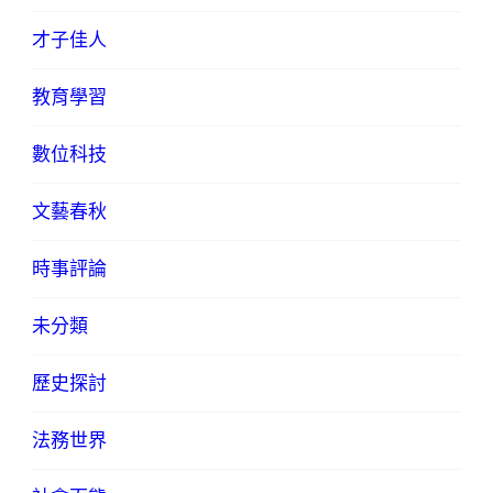
才子佳人
教育學習
數位科技
文藝春秋
時事評論
未分類
歷史探討
法務世界