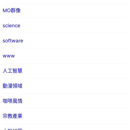
MO群像
science
software
www
人工智慧
動漫領域
咖啡風情
宗教產業