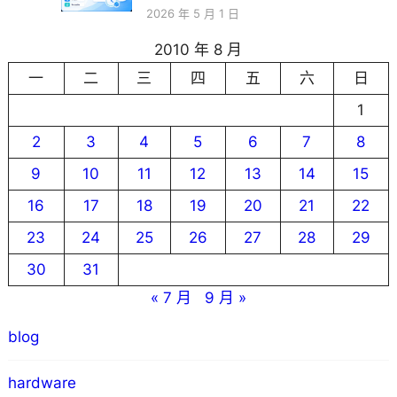
2026 年 5 月 1 日
2010 年 8 月
一
二
三
四
五
六
日
1
2
3
4
5
6
7
8
9
10
11
12
13
14
15
16
17
18
19
20
21
22
23
24
25
26
27
28
29
30
31
« 7 月
9 月 »
blog
hardware