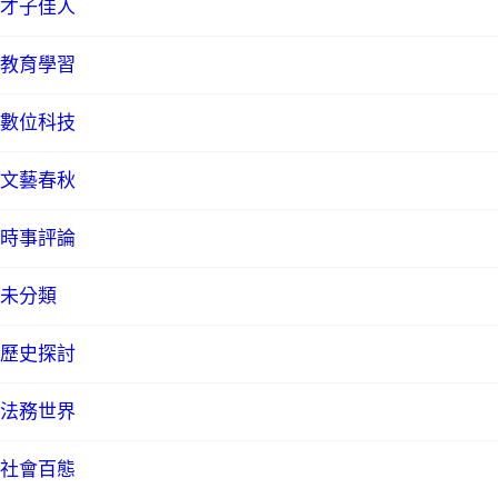
才子佳人
教育學習
數位科技
文藝春秋
時事評論
未分類
歷史探討
法務世界
社會百態