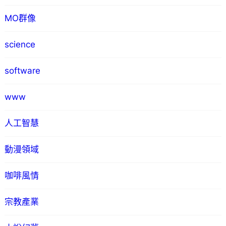
MO群像
science
software
www
人工智慧
動漫領域
咖啡風情
宗教產業