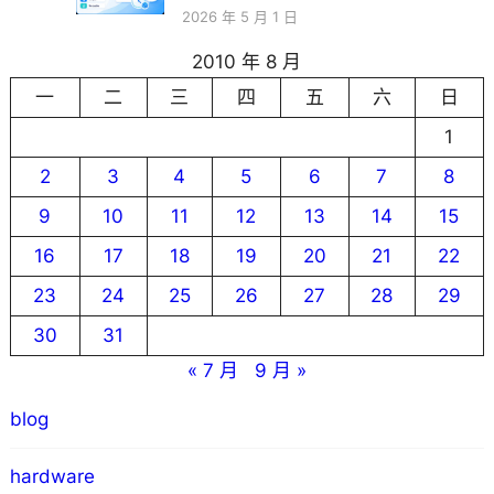
2026 年 5 月 1 日
2010 年 8 月
一
二
三
四
五
六
日
1
2
3
4
5
6
7
8
9
10
11
12
13
14
15
16
17
18
19
20
21
22
23
24
25
26
27
28
29
30
31
« 7 月
9 月 »
blog
hardware