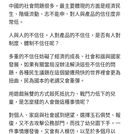
中國的社會問題很多，最主要體現的方面是經濟民
生、階級流動、志不能申、對人與產品的信任度非
常低。
人與人的不信任，人對產品的不信任，是否有人對
制度、體制不信任呢？
多重的不信任妨礙了經濟的成長、社會和諧與國家
發展，如果有關當局沒辦法解決這些不信任的問
題，各種民生議題在這個變遷飛快的世界裡會更為
扭曲，民為國本的老調又會重彈。
用遊戲無雙的方式殺死抵抗力、戰鬥力低下的兒
童，是怎麼樣的人會做這種事情呢？
對個人、家庭與社會感到絕望，選擇玉石俱焚、報
復，又不去攻擊公務部門，而找了幼兒園下手，一
件事情爆發後，又會有人模仿，以至於多個月以