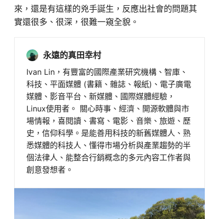
來，還是有這樣的兇手誕生，反應出社會的問題其
實還很多、很深，很難一窺全貌。
永遠的真田幸村
Ivan Lin，有豐富的國際產業研究機構、智庫、
科技、平面媒體 (書籍、雜誌、報紙)、電子廣電
媒體、影音平台、新媒體、國際媒體經驗，
Linux使用者。 關心時事、經濟、開源軟體與市
場情報，喜閱讀、書寫、電影、音樂、旅遊、歷
史，信仰科學。是能善用科技的新舊媒體人、熟
悉媒體的科技人、懂得市場分析與產業趨勢的半
個法律人、能整合行銷概念的多元內容工作者與
創意發想者。