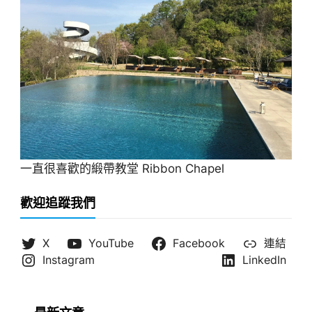
一直很喜歡的緞帶教堂 Ribbon Chapel
歡迎追蹤我們
X
YouTube
Facebook
連結
Instagram
LinkedIn