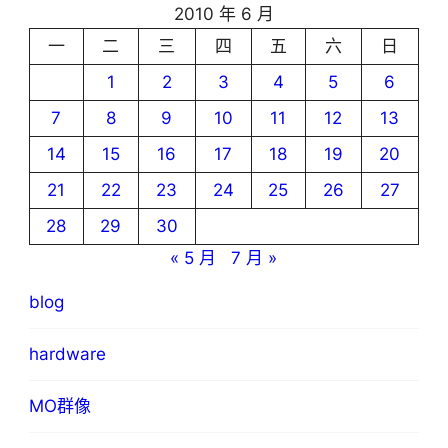
2010 年 6 月
一
二
三
四
五
六
日
1
2
3
4
5
6
7
8
9
10
11
12
13
14
15
16
17
18
19
20
21
22
23
24
25
26
27
28
29
30
« 5 月
7 月 »
blog
hardware
MO群像