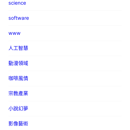
science
software
www
人工智慧
動漫領域
咖啡風情
宗教產業
小說幻夢
影像藝術