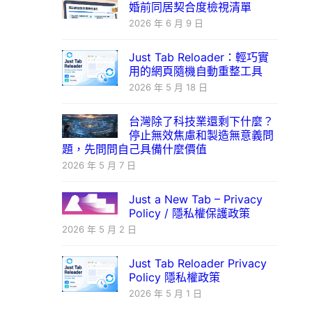
婚前同居契合度檢視清單
2026 年 6 月 9 日
Just Tab Reloader：輕巧實
用的網頁隨機自動重整工具
2026 年 5 月 18 日
台灣除了科技業還剩下什麼？
停止無效焦慮和製造無意義問
題，先問問自己具備什麼價值
2026 年 5 月 7 日
Just a New Tab – Privacy
Policy / 隱私權保護政策
2026 年 5 月 2 日
Just Tab Reloader Privacy
Policy 隱私權政策
2026 年 5 月 1 日