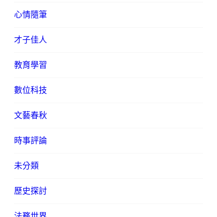
心情隨筆
才子佳人
教育學習
數位科技
文藝春秋
時事評論
未分類
歷史探討
法務世界