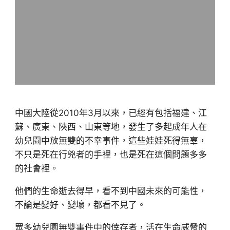
中國大陸從2010年3月以來，已經有包括福建、江
蘇、廣東、陝西、山東等地，發生了多起成年人在
幼兒園中放無雙的不幸事件，這些娃娃死得無辜，
不只是死在行兇者的手裡，也是死在這個問題多多
的社會裡。
他們的生命逝去得早，看不到中國未來的可能性，
不論是變好、變壞，都看不見了。
眾多幼兒園無雙事件中的倖存者，活在生命威脅的