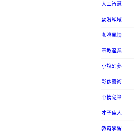
人工智慧
動漫領域
咖啡風情
宗教產業
小說幻夢
影像藝術
心情隨筆
才子佳人
教育學習