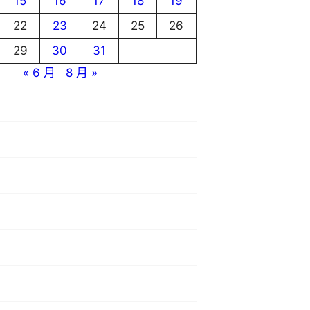
15
16
17
18
19
22
23
24
25
26
29
30
31
« 6 月
8 月 »