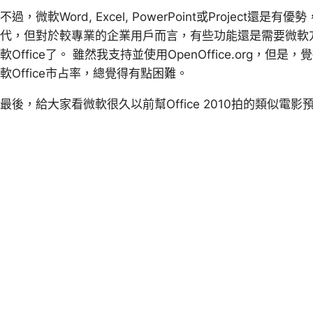
不過，微軟Word, Excel, PowerPoint或Project還是有優勢
代，但對於較專業的企業用戶而言，有些功能還是需要微軟
軟Office了。 雖然我支持並使用OpenOffice.org
軟Office市占率，總覺得有點困難。
最後，給大家看微軟很久以前幫Office 2010拍的類似