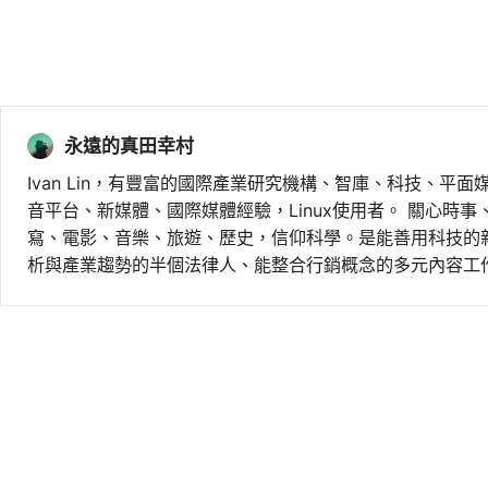
永遠的真田幸村
Ivan Lin，有豐富的國際產業研究機構、智庫、科技、平面
音平台、新媒體、國際媒體經驗，Linux使用者。 關心時
寫、電影、音樂、旅遊、歷史，信仰科學。是能善用科技的
析與產業趨勢的半個法律人、能整合行銷概念的多元內容工