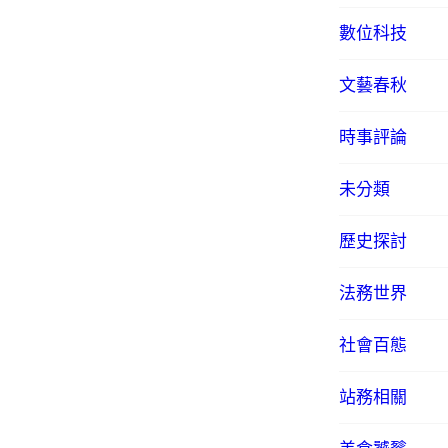
數位科技
文藝春秋
時事評論
未分類
歷史探討
法務世界
社會百態
站務相關