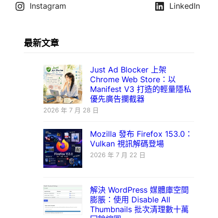
Instagram
LinkedIn
最新文章
Just Ad Blocker 上架
Chrome Web Store：以
Manifest V3 打造的輕量隱私
優先廣告攔截器
2026 年 7 月 28 日
Mozilla 發布 Firefox 153.0：
Vulkan 視訊解碼登場
2026 年 7 月 22 日
解決 WordPress 媒體庫空間
膨脹：使用 Disable All
Thumbnails 批次清理數十萬