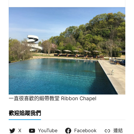
一直很喜歡的緞帶教堂 Ribbon Chapel
歡迎追蹤我們
X
YouTube
Facebook
連結