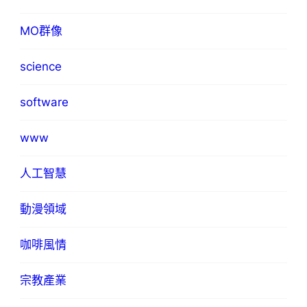
MO群像
science
software
www
人工智慧
動漫領域
咖啡風情
宗教產業