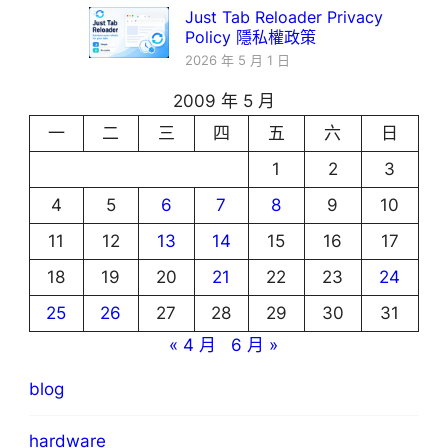
Just Tab Reloader Privacy
Policy 隱私權政策
2026 年 5 月 1 日
2009 年 5 月
一
二
三
四
五
六
日
1
2
3
4
5
6
7
8
9
10
11
12
13
14
15
16
17
18
19
20
21
22
23
24
25
26
27
28
29
30
31
« 4 月
6 月 »
blog
hardware