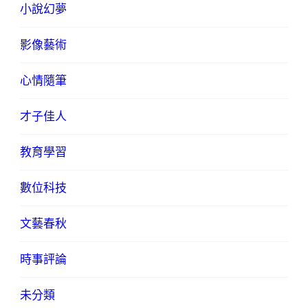
小說幻夢
影像藝術
心情隨筆
才子佳人
教育學習
數位科技
文藝春秋
時事評論
未分類