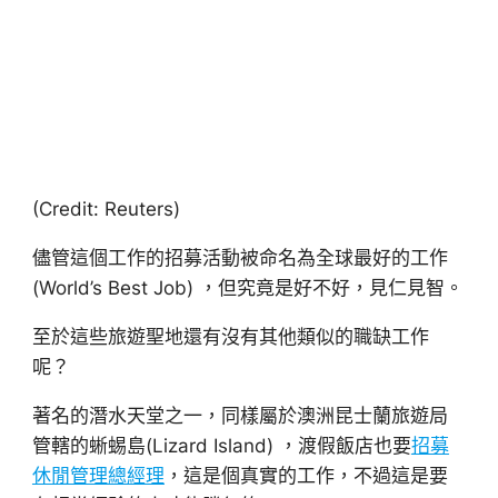
(Credit: Reuters)
儘管這個工作的招募活動被命名為全球最好的工作
(World’s Best Job) ，但究竟是好不好，見仁見智。
至於這些旅遊聖地還有沒有其他類似的職缺工作
呢？
著名的潛水天堂之一，同樣屬於澳洲昆士蘭旅遊局
管轄的蜥蜴島(Lizard Island) ，渡假飯店也要
招募
休閒管理總經理
，這是個真實的工作，不過這是要