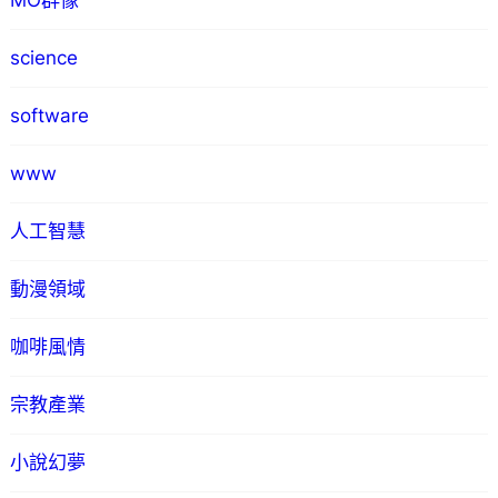
MO群像
science
software
www
人工智慧
動漫領域
咖啡風情
宗教產業
小說幻夢