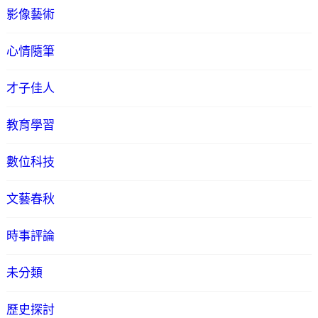
影像藝術
心情隨筆
才子佳人
教育學習
數位科技
文藝春秋
時事評論
未分類
歷史探討