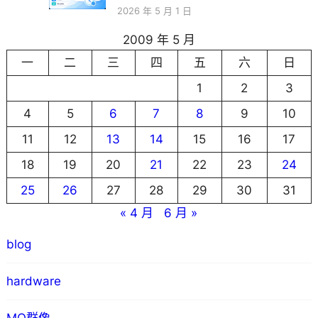
2026 年 5 月 1 日
2009 年 5 月
一
二
三
四
五
六
日
1
2
3
4
5
6
7
8
9
10
11
12
13
14
15
16
17
18
19
20
21
22
23
24
25
26
27
28
29
30
31
« 4 月
6 月 »
blog
hardware