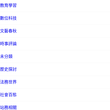
教育學習
數位科技
文藝春秋
時事評論
未分類
歷史探討
法務世界
社會百態
站務相關