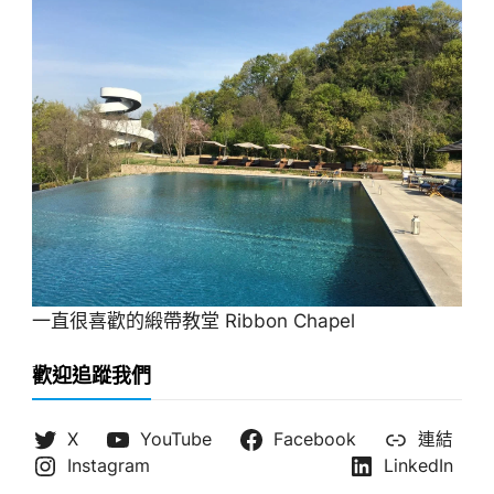
一直很喜歡的緞帶教堂 Ribbon Chapel
歡迎追蹤我們
X
YouTube
Facebook
連結
Instagram
LinkedIn