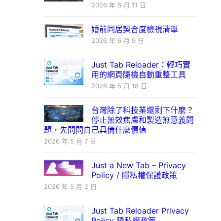
2026 年 6 月 11 日
婚前同居契合度檢視清單
2026 年 6 月 9 日
Just Tab Reloader：輕巧實
用的網頁隨機自動重整工具
2026 年 5 月 18 日
台灣除了科技業還剩下什麼？
停止無效焦慮和製造無意義問
題，先問問自己具備什麼價值
2026 年 5 月 7 日
Just a New Tab – Privacy
Policy / 隱私權保護政策
2026 年 5 月 2 日
Just Tab Reloader Privacy
Policy 隱私權政策