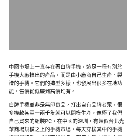
中國市場上一直存在著白牌手機，這是一種有別於
手機大廠推出的產品，而是由小廠商自己生產、製
造的手機。它們的造型多樣，也發展出很多在地功
能，售價從低廉到高價均有。
白牌手機並非是無印良品，打出自有品牌者眾，很
多機款甚至一兩千隻就可以開模生產，像極了我們
自己買來的組裝PC。在中國的深圳，有類似台北光
華商場規模之上的手機市場，每天穿梭其中的手機