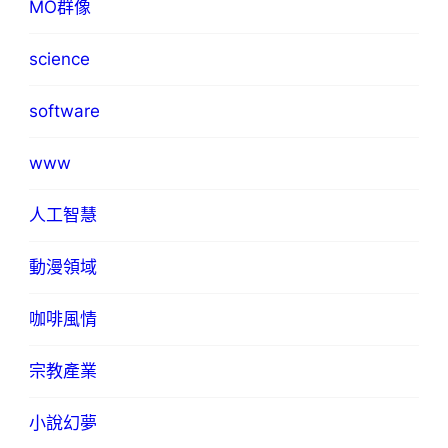
MO群像
science
software
www
人工智慧
動漫領域
咖啡風情
宗教產業
小說幻夢