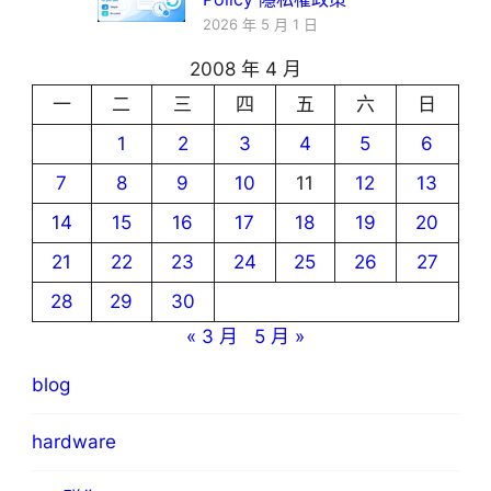
2026 年 5 月 1 日
2008 年 4 月
一
二
三
四
五
六
日
1
2
3
4
5
6
7
8
9
10
11
12
13
14
15
16
17
18
19
20
21
22
23
24
25
26
27
28
29
30
« 3 月
5 月 »
blog
hardware