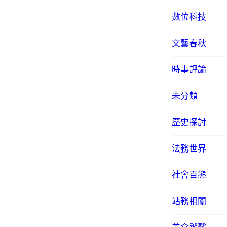
數位科技
文藝春秋
時事評論
未分類
歷史探討
法務世界
社會百態
站務相關