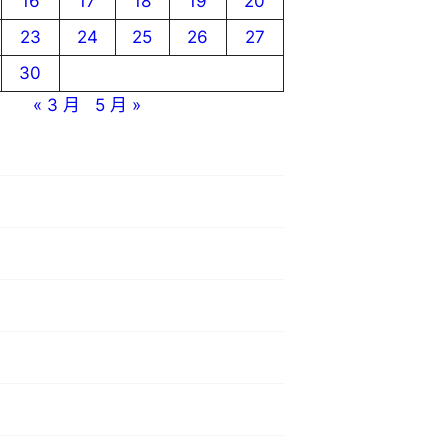
16
17
18
19
20
23
24
25
26
27
30
« 3 月
5 月 »