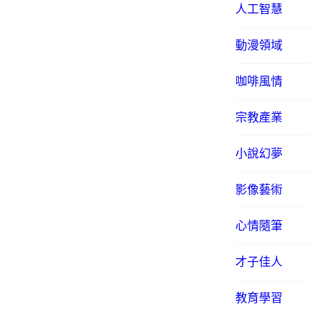
人工智慧
動漫領域
咖啡風情
宗教產業
小說幻夢
影像藝術
心情隨筆
才子佳人
教育學習