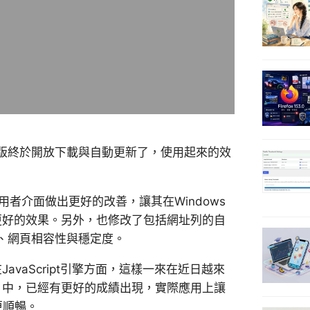
版終於開放下載與自動更新了，使用起來的效
使用者介面做出更好的改善，讓其在Windows
同平台上有更好的效果。另外，也修改了包括網址列的自
、網頁相容性與穩定度。
要是在JavaScript引擎方面，這樣一來在近日越來
試的網頁）中，已經有更好的成績出現，實際應用上讓
得更順暢。