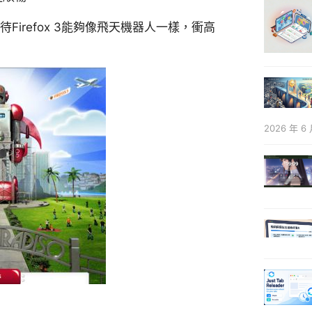
irefox 3能夠像飛天機器人一樣，衝高
2026 年 6 