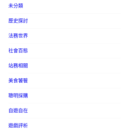
未分類
歷史探討
法務世界
社會百態
站務相關
美食饕餮
聰明採購
自遊自在
遊戲評析