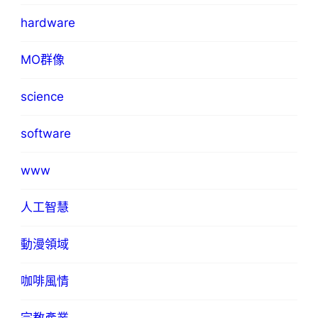
hardware
MO群像
science
software
www
人工智慧
動漫領域
咖啡風情