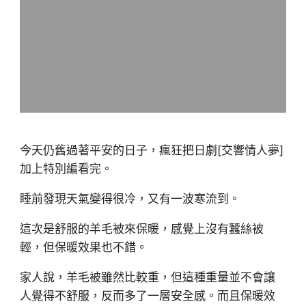
今天仍舊過著平安的日子，瘋狂把日劇[交響情人夢]
加上特別編看完。
睡前發現天氣變得很冷，又有一波寒流到。
這次是舒服的羊毛被來保暖，感覺上沒有蠶絲被
輕，但保暖效果也不錯。
家人說，羊毛被雖然比較重，但這種重量並不會讓
人覺得不舒服，反而多了一層安全感。而且保暖效