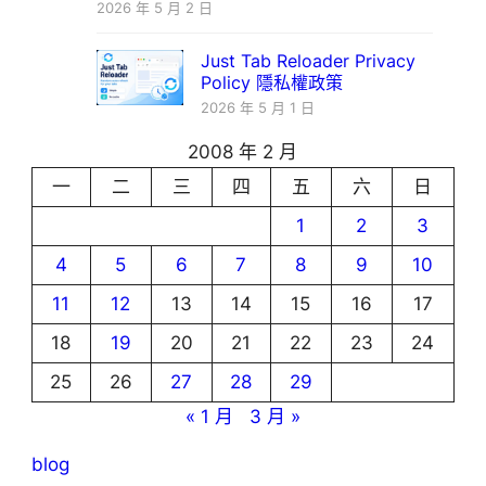
2026 年 5 月 2 日
Just Tab Reloader Privacy
Policy 隱私權政策
2026 年 5 月 1 日
2008 年 2 月
一
二
三
四
五
六
日
1
2
3
4
5
6
7
8
9
10
11
12
13
14
15
16
17
18
19
20
21
22
23
24
25
26
27
28
29
« 1 月
3 月 »
blog