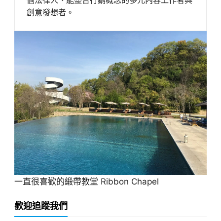
創意發想者。
一直很喜歡的緞帶教堂 Ribbon Chapel
歡迎追蹤我們