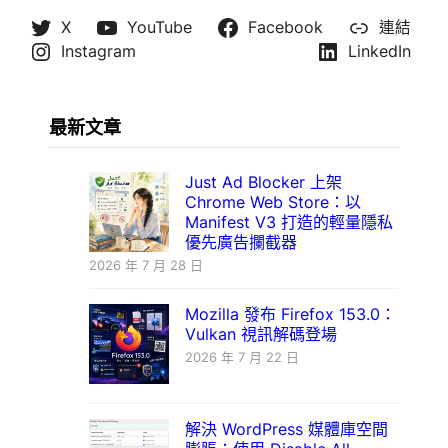
X
YouTube
Facebook
連結
Instagram
LinkedIn
最新文章
Just Ad Blocker 上架
Chrome Web Store：以
Manifest V3 打造的輕量隱私
優先廣告攔截器
2026 年 7 月 28 日
Mozilla 發布 Firefox 153.0：
Vulkan 視訊解碼登場
2026 年 7 月 22 日
解決 WordPress 媒體庫空間