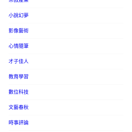
宗教產業
小說幻夢
影像藝術
心情隨筆
才子佳人
教育學習
數位科技
文藝春秋
時事評論