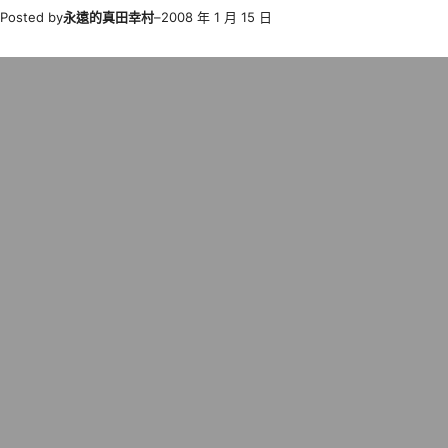
Posted by
永遠的真田幸村
–
2008 年 1 月 15 日