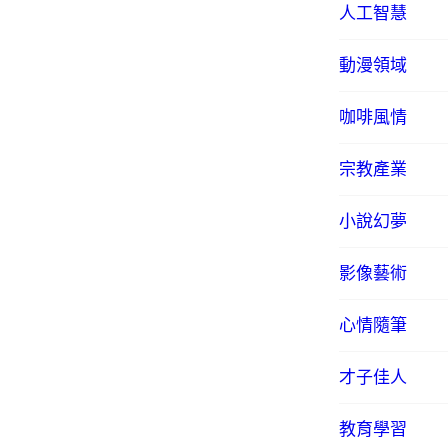
人工智慧
動漫領域
咖啡風情
宗教產業
小說幻夢
影像藝術
心情隨筆
才子佳人
教育學習