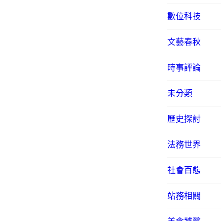
數位科技
文藝春秋
時事評論
未分類
歷史探討
法務世界
社會百態
站務相關