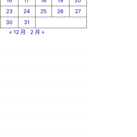
16
17
18
19
20
23
24
25
26
27
30
31
« 12 月
2 月 »