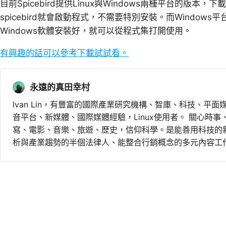
目前Spicebird提供Linux與Windows兩種平台的版本
spicebird就會啟動程式，不需要特別安裝。而Windo
Windows軟體安裝好，就可以從程式集打開使用。
有興趣的話可以參考下載試試看。
永遠的真田幸村
Ivan Lin，有豐富的國際產業研究機構、智庫、科技、平面
音平台、新媒體、國際媒體經驗，Linux使用者。 關心時
寫、電影、音樂、旅遊、歷史，信仰科學。是能善用科技的
析與產業趨勢的半個法律人、能整合行銷概念的多元內容工