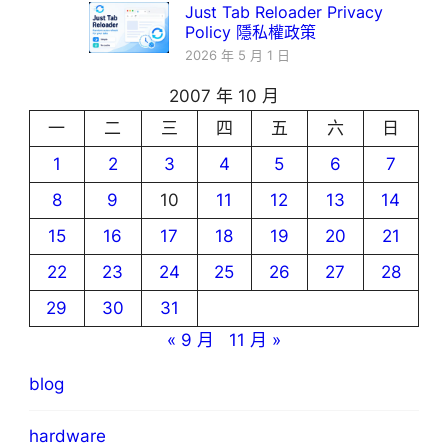
Just Tab Reloader Privacy
Policy 隱私權政策
2026 年 5 月 1 日
2007 年 10 月
一
二
三
四
五
六
日
1
2
3
4
5
6
7
8
9
10
11
12
13
14
15
16
17
18
19
20
21
22
23
24
25
26
27
28
29
30
31
« 9 月
11 月 »
blog
hardware