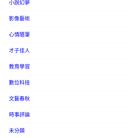
小說幻夢
影像藝術
心情隨筆
才子佳人
教育學習
數位科技
文藝春秋
時事評論
未分類