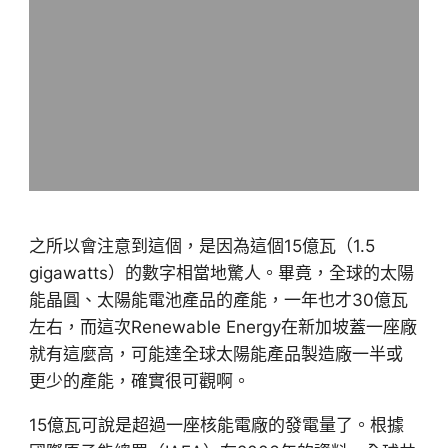
之所以會注意到這個，是因為這個15億瓦（1.5
gigawatts）的數字相當地驚人。畢竟，全球的太陽
能晶圓、太陽能電池產品的產能，一年也才30億瓦
左右，而這次Renewable Energy在新加坡蓋一座廠
就有這麼高，可能達全球太陽能產品製造廠一半或
更少的產能，確實很可觀啊。
15億瓦可說是超過一座核能電廠的發電量了。根據