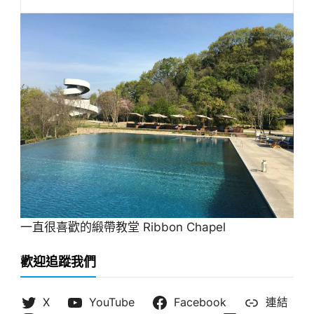
一直很喜歡的緞帶教堂 Ribbon Chapel
歡迎追蹤我們
X
YouTube
Facebook
連結