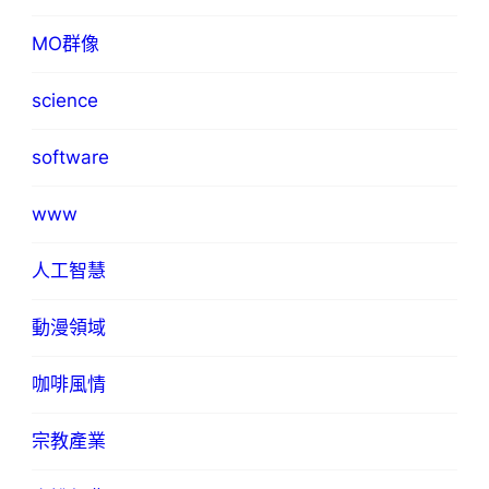
MO群像
science
software
www
人工智慧
動漫領域
咖啡風情
宗教產業