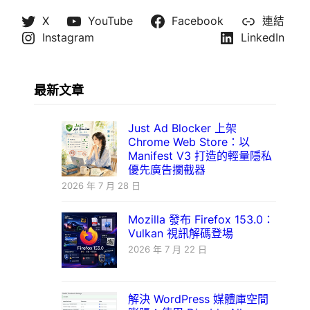
X
YouTube
Facebook
連結
Instagram
LinkedIn
最新文章
Just Ad Blocker 上架
Chrome Web Store：以
Manifest V3 打造的輕量隱私
優先廣告攔截器
2026 年 7 月 28 日
Mozilla 發布 Firefox 153.0：
Vulkan 視訊解碼登場
2026 年 7 月 22 日
解決 WordPress 媒體庫空間