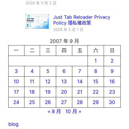
2026 年 5 月 2 日
Just Tab Reloader Privacy
Policy 隱私權政策
2026 年 5 月 1 日
2007 年 9 月
一
二
三
四
五
六
日
1
2
3
4
5
6
7
8
9
10
11
12
13
14
15
16
17
18
19
20
21
22
23
24
25
26
27
28
29
30
« 8 月
10 月 »
blog