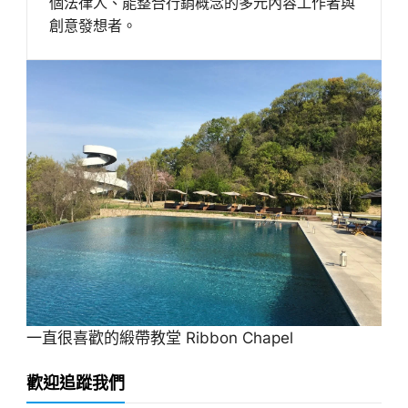
個法律人、能整合行銷概念的多元內容工作者與
創意發想者。
一直很喜歡的緞帶教堂 Ribbon Chapel
歡迎追蹤我們