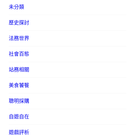
未分類
歷史探討
法務世界
社會百態
站務相關
美食饕餮
聰明採購
自遊自在
遊戲評析