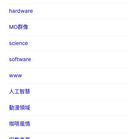
hardware
MO群像
science
software
www
人工智慧
動漫領域
咖啡風情