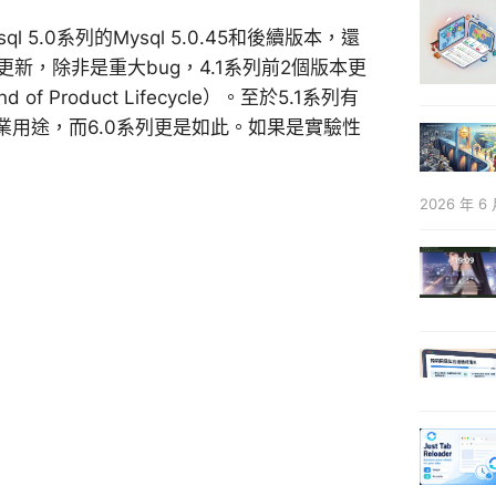
5.0系列的Mysql 5.0.45和後續版本，還
更新，除非是重大bug，4.1系列前2個版本更
roduct Lifecycle）。至於5.1系列有
作業用途，而6.0系列更是如此。如果是實驗性
2026 年 6 