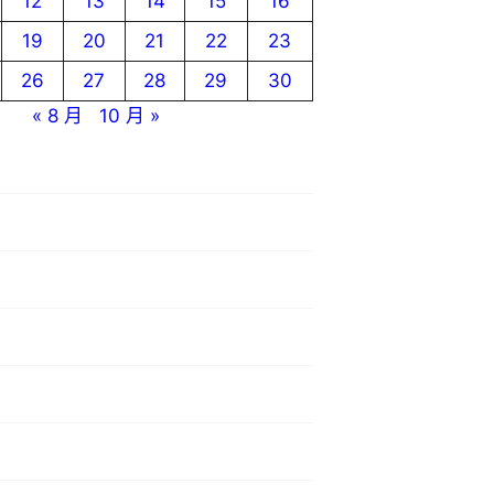
12
13
14
15
16
19
20
21
22
23
26
27
28
29
30
« 8 月
10 月 »