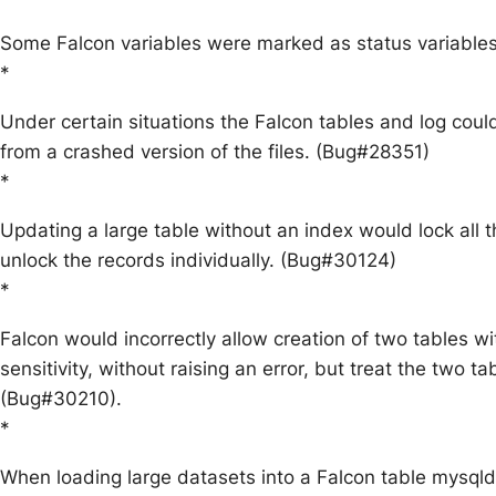
Some Falcon variables were marked as status variable
*
Under certain situations the Falcon tables and log cou
from a crashed version of the files. (Bug#28351)
*
Updating a large table without an index would lock all 
unlock the records individually. (Bug#30124)
*
Falcon would incorrectly allow creation of two tables w
sensitivity, without raising an error, but treat the two t
(Bug#30210).
*
When loading large datasets into a Falcon table mysqld