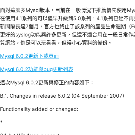
面對這麼多Mysql版本，目前在一般情況下推薦優先使用Mysql 
在使用4.1系列的可以儘早升級到5.0系列，4.1系列已經不再
新間隔長達7個月，官方也終止了該系列的產品生命週期（End of P
更好的syslog功能與許多更新，但還不適合用在一般日常
質網站，倒是可以玩看看，但得小心資料的備份。
Mysql 6.0.2更新下載頁面
Mysql 6.0.2功能與bug更新列表
這次Mysql 6.0.2更新與修正的內容如下：
B.1. Changes in release 6.0.2 (04 September 2007)
Functionality added or changed:
*