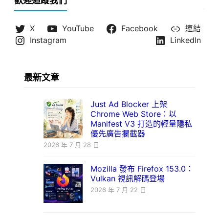
歡迎追蹤我們
X
YouTube
Facebook
連結
Instagram
LinkedIn
最新文章
Just Ad Blocker 上架
Chrome Web Store：以
Manifest V3 打造的輕量隱私
優先廣告攔截器
2026 年 7 月 28 日
Mozilla 發布 Firefox 153.0：
Vulkan 視訊解碼登場
2026 年 7 月 22 日