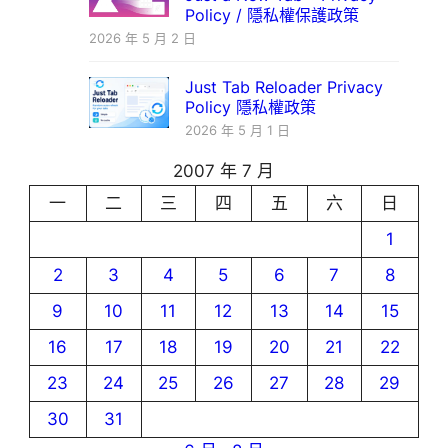
Policy / 隱私權保護政策
2026 年 5 月 2 日
Just Tab Reloader Privacy
Policy 隱私權政策
2026 年 5 月 1 日
2007 年 7 月
一
二
三
四
五
六
日
1
2
3
4
5
6
7
8
9
10
11
12
13
14
15
16
17
18
19
20
21
22
23
24
25
26
27
28
29
30
31