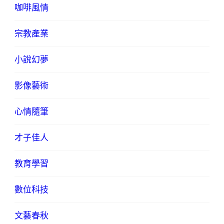
咖啡風情
宗教產業
小說幻夢
影像藝術
心情隨筆
才子佳人
教育學習
數位科技
文藝春秋