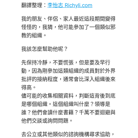
翻譯整理：
李怡志 Richyli.com
我的朋友、伴侶、家人最近這段期間變得
怪怪的，我猜，他可能參加了一個類似邪
教的組織。
我該怎麼幫助他呢？
先保持冷靜，不要慌張，但是要及早行
動，因為剛參加這類組織的成員對於外界
批評的接納程度，通常會比深入組織後來
得高。
儘可能的收集相關資料，判斷這背後到底
是哪個組織。這個組織叫什麼？領導是
誰？他們會讀什麼書籍？千萬不要迴避與
他們交談或詢問問題。
去公立或其他類似的諮詢機構尋求協助，