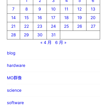
1
2
3
4
5
6
7
8
9
10
11
12
13
14
15
16
17
18
19
20
21
22
23
24
25
26
27
28
29
30
31
« 4 月
6 月 »
blog
hardware
MO群像
science
software