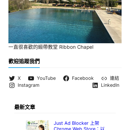
一直很喜歡的緞帶教堂 Ribbon Chapel
歡迎追蹤我們
X
YouTube
Facebook
連結
Instagram
LinkedIn
最新文章
Just Ad Blocker 上架
Chrome Web Store：以