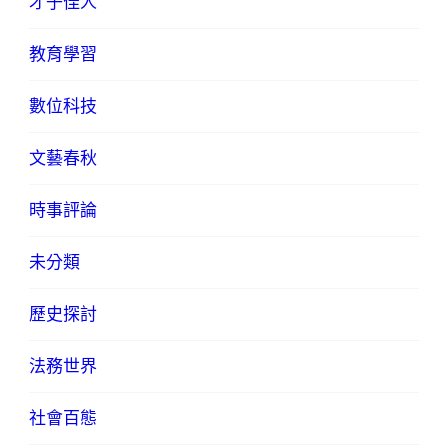
才子佳人
教育學習
數位科技
文藝春秋
時事評論
未分類
歷史探討
法務世界
社會百態