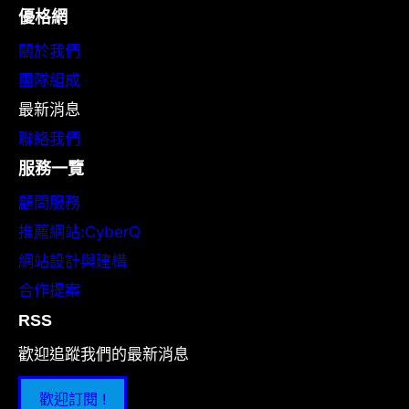
優格網
關於我們
團隊組成
最新消息
聯絡我們
服務一覽
顧問服務
推薦網站:CyberQ
網站設計與建構
合作提案
RSS
歡迎追蹤我們的最新消息
歡迎訂閱 !