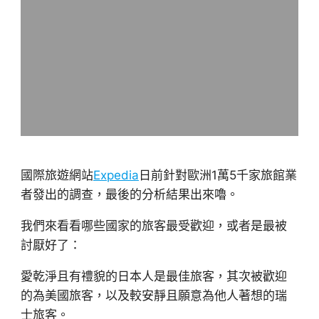
國際旅遊網站
Expedia
日前針對歐洲1萬5千家旅館業
者發出的調查，最後的分析結果出來嚕。
我們來看看哪些國家的旅客最受歡迎，或者是最被
討厭好了：
愛乾淨且有禮貌的日本人是最佳旅客，其次被歡迎
的為美國旅客，以及較安靜且願意為他人著想的瑞
士旅客。