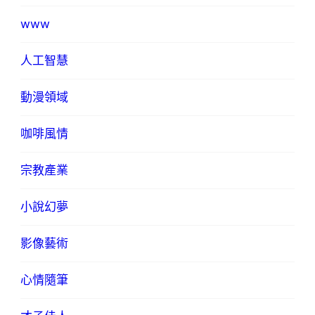
www
人工智慧
動漫領域
咖啡風情
宗教產業
小說幻夢
影像藝術
心情隨筆