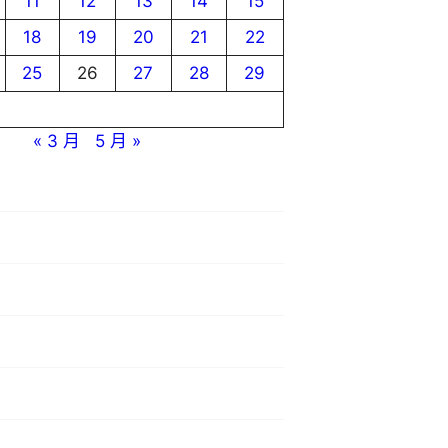
11
12
13
14
15
18
19
20
21
22
25
26
27
28
29
« 3 月
5 月 »