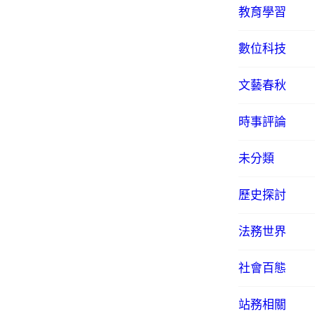
教育學習
數位科技
文藝春秋
時事評論
未分類
歷史探討
法務世界
社會百態
站務相關