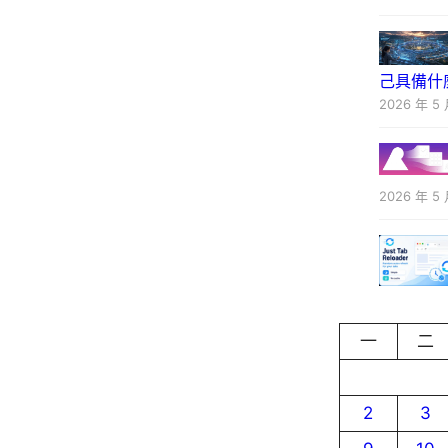
己具備什
2026 年 5 
2026 年 5 
一
二
2
3