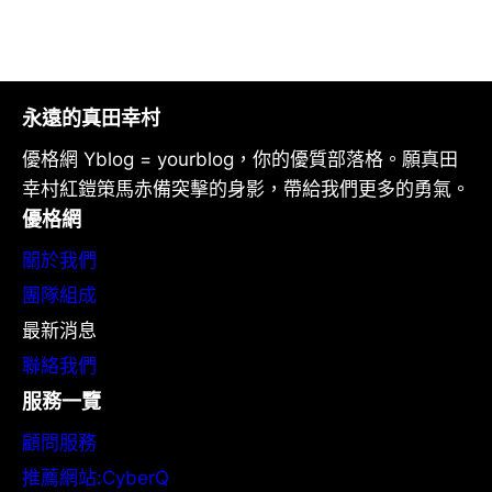
永遠的真田幸村
優格網 Yblog = yourblog，你的優質部落格。願真田
幸村紅鎧策馬赤備突擊的身影，帶給我們更多的勇氣。
優格網
關於我們
團隊組成
最新消息
聯絡我們
服務一覽
顧問服務
推薦網站:CyberQ