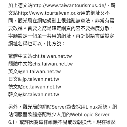
加上德文站http://www.taiwantourismus.de/、韓
文站http://www.tourtaiwan.or.kr用的網址又不
同，觀光局在網站規劃上很雜亂無章法，非常有需
要改進。首要之務是確定網頁內容不要過度分散，
寧願設定一個單一共用的網址，再針對語言做設定
網址名稱也可以，比方說：
繁體中文站cht.taiwan.net.tw
簡體中文站chs.taiwan.net.tw
英文站en.taiwan.net.tw
日文站jp.taiwan.net.tw
德文站de.taiwan.net.tw
韓文站kr.taiwan.net.tw
另外，觀光局的網站Server過去採用Linux系統，網
站伺服器軟體搭配較少人用的WebLogic Server
6.1，或許因為這樣維護不易或改朝換代，現在雖然