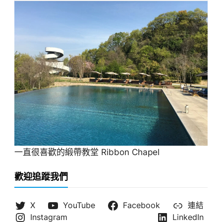
一直很喜歡的緞帶教堂 Ribbon Chapel
歡迎追蹤我們
X
YouTube
Facebook
連結
Instagram
LinkedIn