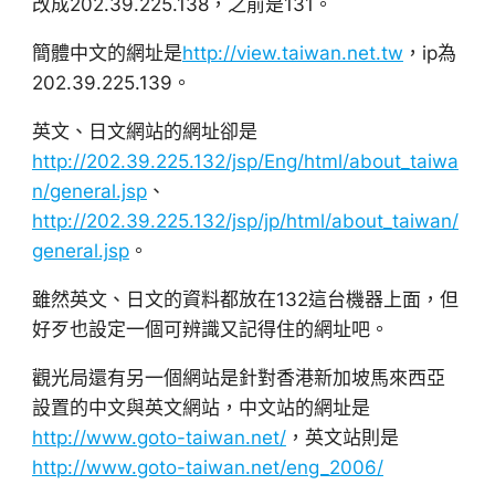
改成202.39.225.138，之前是131。
簡體中文的網址是
http://view.taiwan.net.tw
，ip為
202.39.225.139。
英文、日文網站的網址卻是
http://202.39.225.132/jsp/Eng/html/about_taiwa
n/general.jsp
、
http://202.39.225.132/jsp/jp/html/about_taiwan/
general.jsp
。
雖然英文、日文的資料都放在132這台機器上面，但
好歹也設定一個可辨識又記得住的網址吧。
觀光局還有另一個網站是針對香港新加坡馬來西亞
設置的中文與英文網站，中文站的網址是
http://www.goto-taiwan.net/
，英文站則是
http://www.goto-taiwan.net/eng_2006/