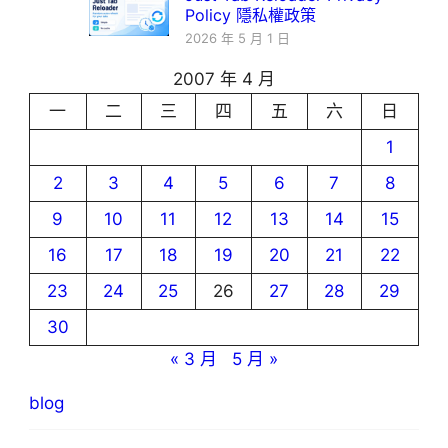
Policy 隱私權政策
2026 年 5 月 1 日
2007 年 4 月
一
二
三
四
五
六
日
1
2
3
4
5
6
7
8
9
10
11
12
13
14
15
16
17
18
19
20
21
22
23
24
25
26
27
28
29
30
« 3 月
5 月 »
blog