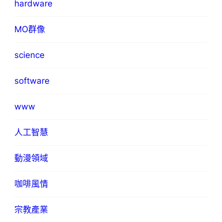
hardware
MO群像
science
software
www
人工智慧
動漫領域
咖啡風情
宗教產業