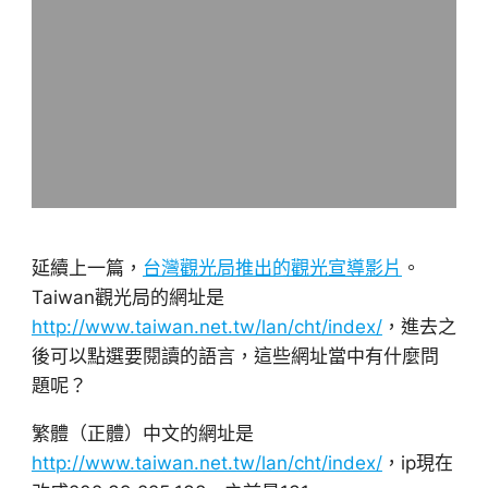
延續上一篇，
台灣觀光局推出的觀光宣導影片
。
Taiwan觀光局的網址是
http://www.taiwan.net.tw/lan/cht/index/
，進去之
後可以點選要閱讀的語言，這些網址當中有什麼問
題呢？
繁體（正體）中文的網址是
http://www.taiwan.net.tw/lan/cht/index/
，ip現在