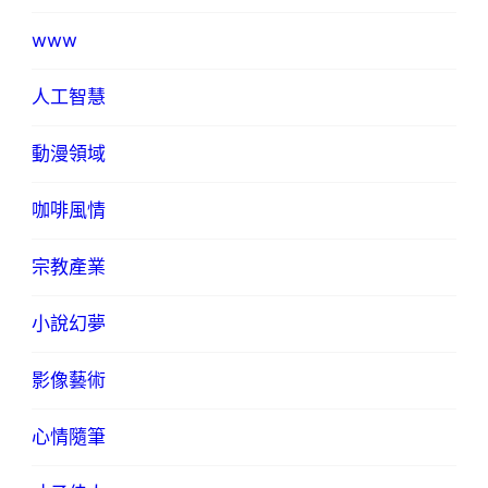
www
人工智慧
動漫領域
咖啡風情
宗教產業
小說幻夢
影像藝術
心情隨筆