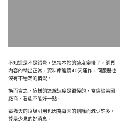
不知道是不是錯覺，連接本站的速度變慢了，網頁
內容的輸出正常，資料庫連續40天運作，伺服器也
沒有不穩定的情況。
換而言之，這樣的連線速度是很怪的，寫信給美國
廠商，看能不能好一點。
這幾天的垃圾引用也因為每天的刪除而減少許多，
算是少見的好消息。