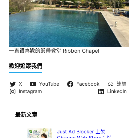
一直很喜歡的緞帶教堂 Ribbon Chapel
歡迎追蹤我們
X
YouTube
Facebook
連結
Instagram
LinkedIn
最新文章
Just Ad Blocker 上架
Chrome Web Store：以