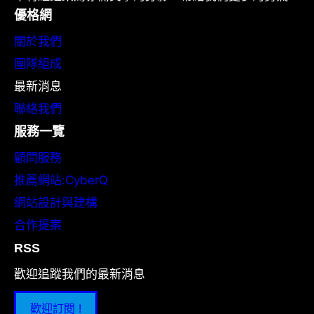
優格網
關於我們
團隊組成
最新消息
聯絡我們
服務一覽
顧問服務
推薦網站:CyberQ
網站設計與建構
合作提案
RSS
歡迎追蹤我們的最新消息
歡迎訂閱 !