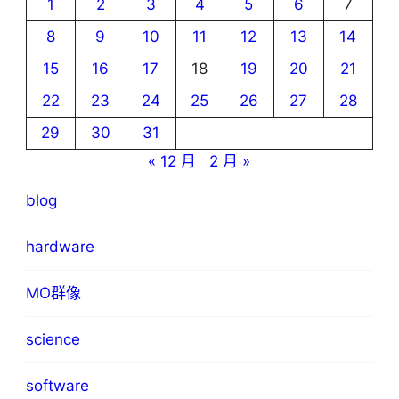
1
2
3
4
5
6
7
8
9
10
11
12
13
14
15
16
17
18
19
20
21
22
23
24
25
26
27
28
29
30
31
« 12 月
2 月 »
blog
hardware
MO群像
science
software