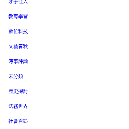
才子佳人
教育學習
數位科技
文藝春秋
時事評論
未分類
歷史探討
法務世界
社會百態