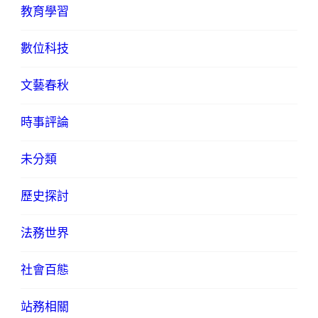
教育學習
數位科技
文藝春秋
時事評論
未分類
歷史探討
法務世界
社會百態
站務相關