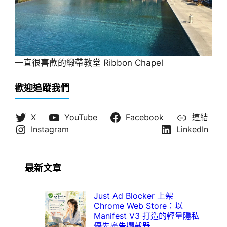
一直很喜歡的緞帶教堂 Ribbon Chapel
歡迎追蹤我們
X
YouTube
Facebook
連結
Instagram
LinkedIn
最新文章
Just Ad Blocker 上架
Chrome Web Store：以
Manifest V3 打造的輕量隱私
優先廣告攔截器