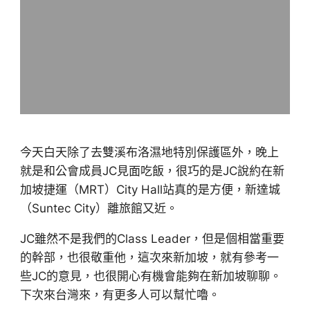
今天白天除了去雙溪布洛濕地特別保護區外，晚上
就是和公會成員JC見面吃飯，很巧的是JC說約在新
加坡捷運（MRT）City Hall站真的是方便，新達城
（Suntec City）離旅館又近。
JC雖然不是我們的Class Leader，但是個相當重要
的幹部，也很敬重他，這次來新加坡，就有參考一
些JC的意見，也很開心有機會能夠在新加坡聊聊。
下次來台灣來，有更多人可以幫忙嚕。