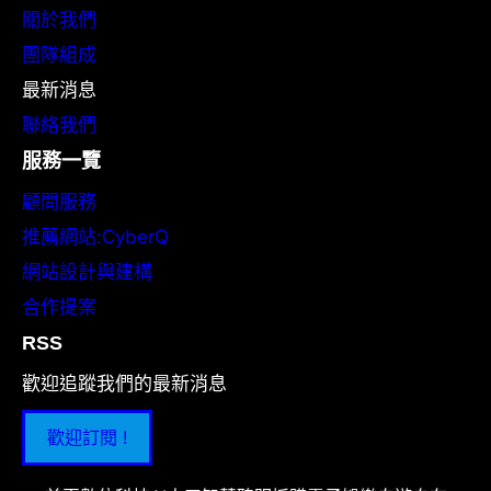
關於我們
團隊組成
最新消息
聯絡我們
服務一覽
顧問服務
推薦網站:CyberQ
網站設計與建構
合作提案
RSS
歡迎追蹤我們的最新消息
歡迎訂閱 !