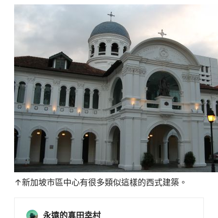
↑新加坡市區中心有很多類似這樣的西式建築。
永遠的真田幸村