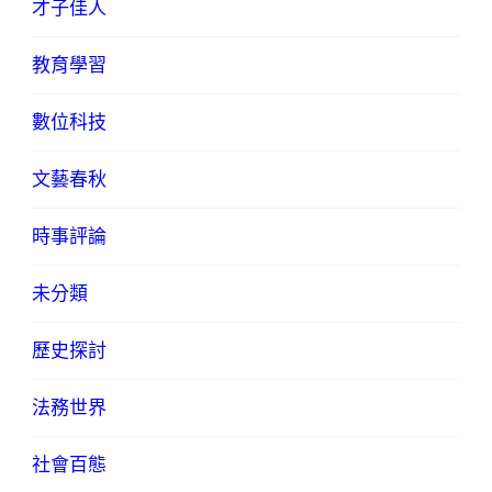
才子佳人
教育學習
數位科技
文藝春秋
時事評論
未分類
歷史探討
法務世界
社會百態