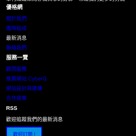
優格網
關於我們
團隊組成
最新消息
聯絡我們
服務一覽
顧問服務
推薦網站:CyberQ
網站設計與建構
合作提案
RSS
歡迎追蹤我們的最新消息
歡迎訂閱 !