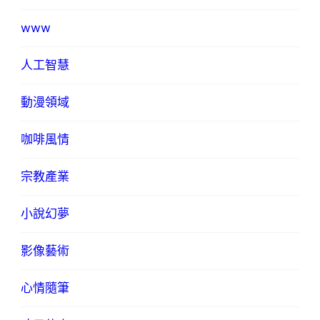
www
人工智慧
動漫領域
咖啡風情
宗教產業
小說幻夢
影像藝術
心情隨筆