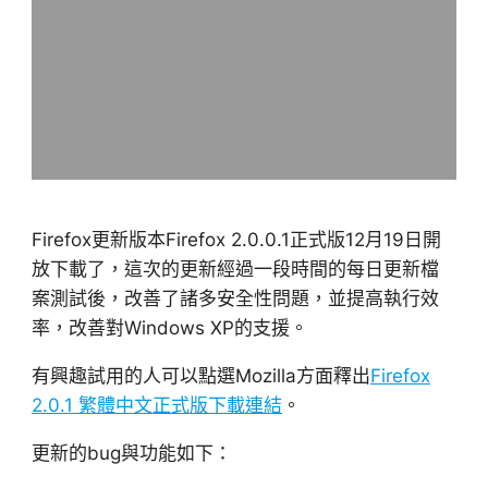
Firefox更新版本Firefox 2.0.0.1正式版12月19日開
放下載了，這次的更新經過一段時間的每日更新檔
案測試後，改善了諸多安全性問題，並提高執行效
率，改善對Windows XP的支援。
有興趣試用的人可以點選Mozilla方面釋出
Firefox
2.0.1 繁體中文正式版下載連結
。
更新的bug與功能如下：