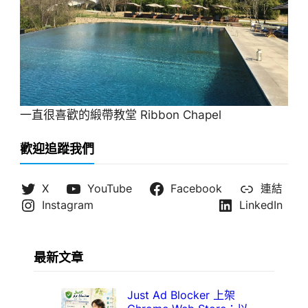
一直很喜歡的緞帶教堂 Ribbon Chapel
歡迎追蹤我們
X
YouTube
Facebook
連結
Instagram
LinkedIn
最新文章
Just Ad Blocker 上架