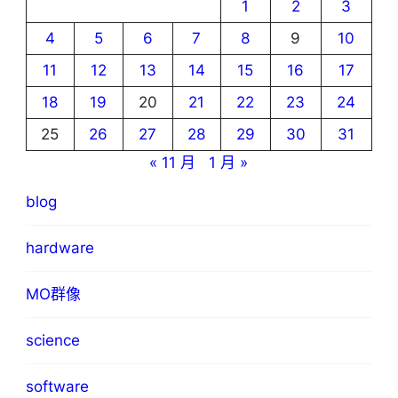
1
2
3
4
5
6
7
8
9
10
11
12
13
14
15
16
17
18
19
20
21
22
23
24
25
26
27
28
29
30
31
« 11 月
1 月 »
blog
hardware
MO群像
science
software