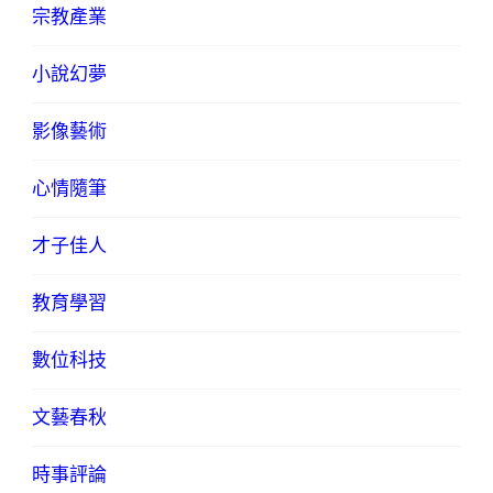
宗教產業
小說幻夢
影像藝術
心情隨筆
才子佳人
教育學習
數位科技
文藝春秋
時事評論