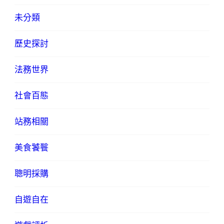
未分類
歷史探討
法務世界
社會百態
站務相關
美食饕餮
聰明採購
自遊自在