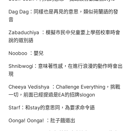
Dag Dag：同樣也是再見的意思，類似荷蘭語的發
音
Zabaduchiya ：模擬市民中兒童要上學搭校車時會
說的道別語
Nooboo ：嬰兒
Shnibwogi：意味著性感，在進行浪漫的動作時會出
現
Cheeya Vedishya ：Challenge Everything，挑戰
一切，前面已經提過是EA的招牌slogon
Starf：和stay的意思同，為要求命令語
Oonga! Oonga! ：肚子餓道出