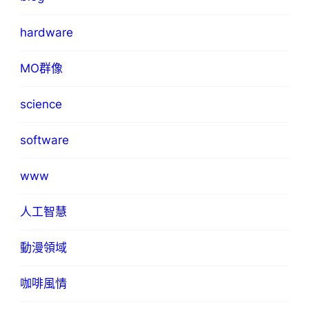
hardware
MO群像
science
software
www
人工智慧
動漫領域
咖啡風情