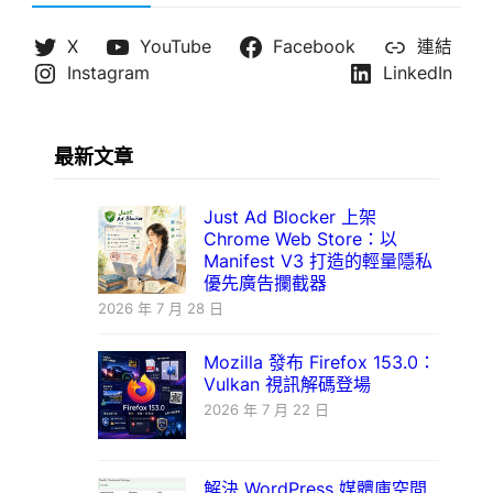
X
YouTube
Facebook
連結
Instagram
LinkedIn
最新文章
Just Ad Blocker 上架
Chrome Web Store：以
Manifest V3 打造的輕量隱私
優先廣告攔截器
2026 年 7 月 28 日
Mozilla 發布 Firefox 153.0：
Vulkan 視訊解碼登場
2026 年 7 月 22 日
解決 WordPress 媒體庫空間