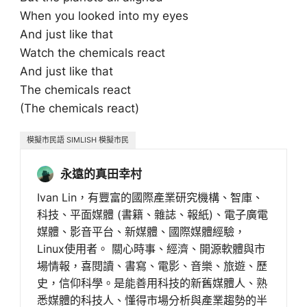
When you looked into my eyes
And just like that
Watch the chemicals react
And just like that
The chemicals react
(The chemicals react)
模擬市民語 SIMLISH 模擬市民
永遠的真田幸村
Ivan Lin，有豐富的國際產業研究機構、智庫、
科技、平面媒體 (書籍、雜誌、報紙)、電子廣電
媒體、影音平台、新媒體、國際媒體經驗，
Linux使用者。 關心時事、經濟、開源軟體與市
場情報，喜閱讀、書寫、電影、音樂、旅遊、歷
史，信仰科學。是能善用科技的新舊媒體人、熟
悉媒體的科技人、懂得市場分析與產業趨勢的半