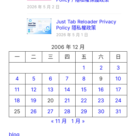
2026 年 5 月 2 日
Just Tab Reloader Privacy
Policy 隱私權政策
2026 年 5 月 1 日
2006 年 12 月
一
二
三
四
五
六
日
1
2
3
4
5
6
7
8
9
10
11
12
13
14
15
16
17
18
19
20
21
22
23
24
25
26
27
28
29
30
31
« 11 月
1 月 »
blog