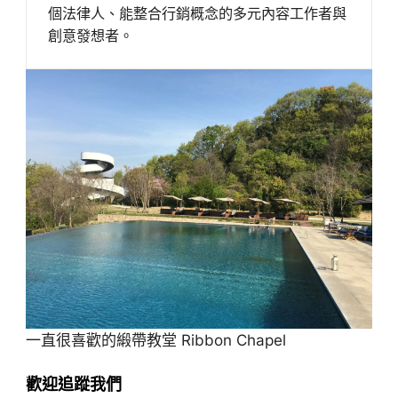
個法律人、能整合行銷概念的多元內容工作者與
創意發想者。
一直很喜歡的緞帶教堂 Ribbon Chapel
歡迎追蹤我們