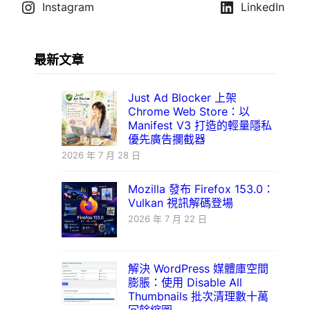
Instagram
LinkedIn
最新文章
Just Ad Blocker 上架
Chrome Web Store：以
Manifest V3 打造的輕量隱私
優先廣告攔截器
2026 年 7 月 28 日
Mozilla 發布 Firefox 153.0：
Vulkan 視訊解碼登場
2026 年 7 月 22 日
解決 WordPress 媒體庫空間
膨脹：使用 Disable All
Thumbnails 批次清理數十萬