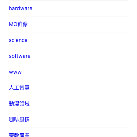
hardware
MO群像
science
software
www
人工智慧
動漫領域
咖啡風情
宗教產業