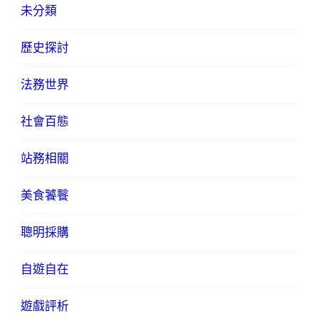
未分類
歷史探討
法務世界
社會百態
站務相關
美食饕餮
聰明採購
自遊自在
遊戲評析