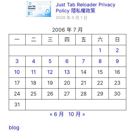
Just Tab Reloader Privacy
Policy 隱私權政策
2026 年 5 月 1 日
2006 年 7 月
一
二
三
四
五
六
日
1
2
3
4
5
6
7
8
9
10
11
12
13
14
15
16
17
18
19
20
21
22
23
24
25
26
27
28
29
30
31
« 6 月
10 月 »
blog