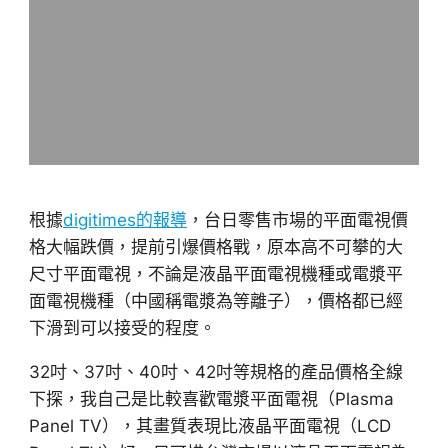
根據
digitimes的報導
，台日零售市場的平面電視價
格大幅跌價，提前引爆價格戰，原本高不可攀的大
尺寸平面電視，不論是液晶平面電視機種或電漿平
面電視機種（中國稱電漿為等離子），價格都已經
下滑到可以接受的程度。
32吋、37吋、40吋、42吋等規格的產品價格全線
下探，我自己是比較喜歡電漿平面電視（Plasma
Panel TV），其畫質表現比液晶平面電視（LCD