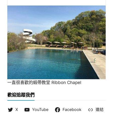
一直很喜歡的緞帶教堂 Ribbon Chapel
歡迎追蹤我們
X
YouTube
Facebook
連結