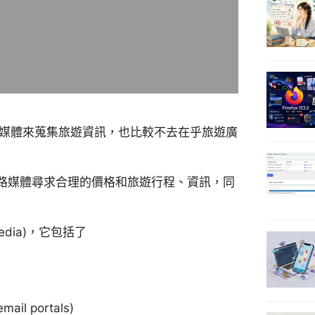
網路媒體來蒐集旅遊資訊，也比較不去在乎旅遊廣
路媒體尋求合理的價格和旅遊行程、資訊，同
edia)，它包括了
il portals)