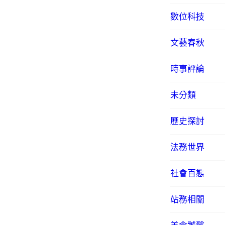
數位科技
文藝春秋
時事評論
未分類
歷史探討
法務世界
社會百態
站務相關