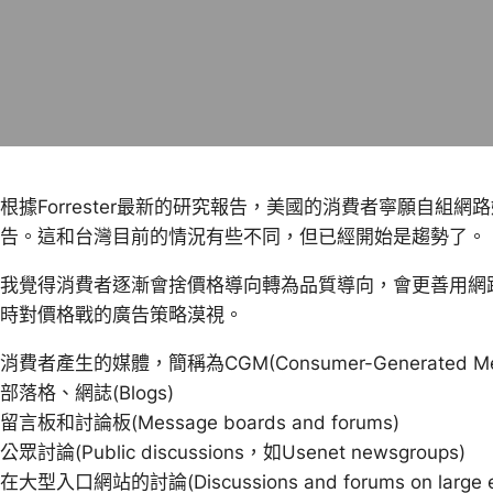
根據Forrester最新的研究報告，美國的消費者寧願自組
告。這和台灣目前的情況有些不同，但已經開始是趨勢了。
我覺得消費者逐漸會捨價格導向轉為品質導向，會更善用網
時對價格戰的廣告策略漠視。
消費者產生的媒體，簡稱為CGM(Consumer-Generated M
部落格、網誌(Blogs)
留言板和討論板(Message boards and forums)
公眾討論(Public discussions，如Usenet newsgroups)
在大型入口網站的討論(Discussions and forums on large ema