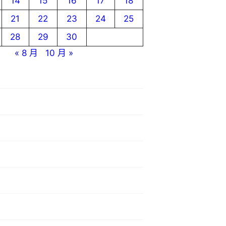
14
15
16
17
18
21
22
23
24
25
28
29
30
« 8 月
10 月 »