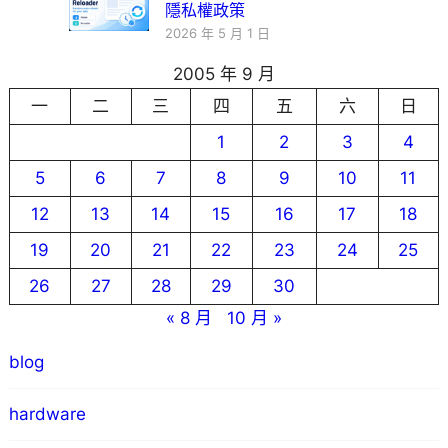
隱私權政策
2026 年 5 月 1 日
2005 年 9 月
一
二
三
四
五
六
日
1
2
3
4
5
6
7
8
9
10
11
12
13
14
15
16
17
18
19
20
21
22
23
24
25
26
27
28
29
30
« 8 月
10 月 »
blog
hardware