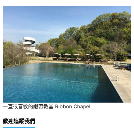
一直很喜歡的緞帶教堂 Ribbon Chapel
歡迎追蹤我們