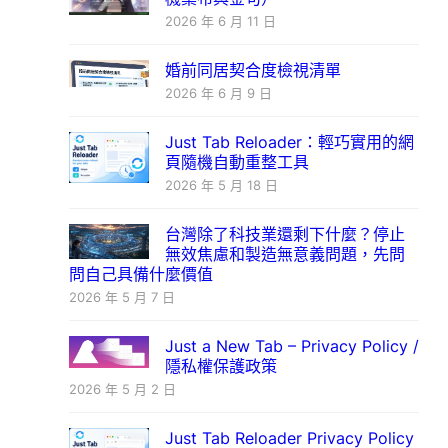
2026 年 6 月 11 日
婚前同居契合度檢視清單
2026 年 6 月 9 日
Just Tab Reloader：輕巧實用的網
頁隨機自動重整工具
2026 年 5 月 18 日
台灣除了科技業還剩下什麼？停止
無效焦慮和製造無意義問題，先問
問自己具備什麼價值
2026 年 5 月 7 日
Just a New Tab – Privacy Policy /
隱私權保護政策
2026 年 5 月 2 日
Just Tab Reloader Privacy Policy