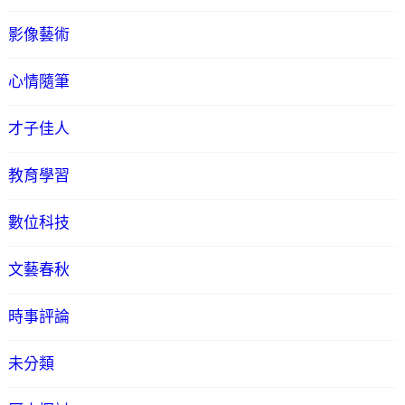
影像藝術
心情隨筆
才子佳人
教育學習
數位科技
文藝春秋
時事評論
未分類