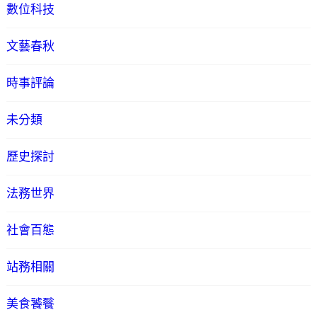
數位科技
文藝春秋
時事評論
未分類
歷史探討
法務世界
社會百態
站務相關
美食饕餮