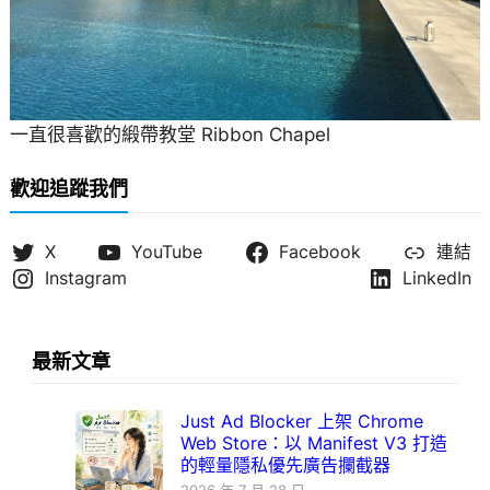
一直很喜歡的緞帶教堂 Ribbon Chapel
歡迎追蹤我們
X
YouTube
Facebook
連結
Instagram
LinkedIn
最新文章
Just Ad Blocker 上架 Chrome
Web Store：以 Manifest V3 打造
的輕量隱私優先廣告攔截器