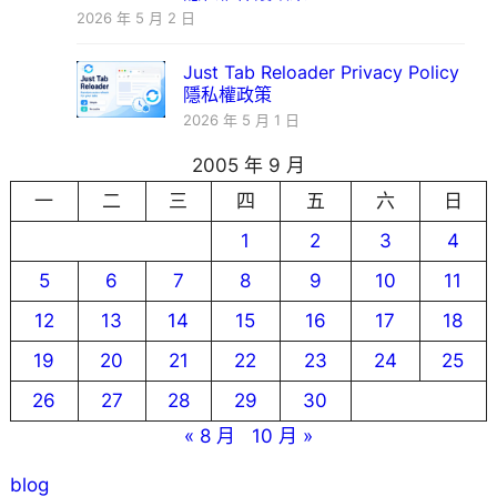
2026 年 5 月 2 日
Just Tab Reloader Privacy Policy
隱私權政策
2026 年 5 月 1 日
2005 年 9 月
一
二
三
四
五
六
日
1
2
3
4
5
6
7
8
9
10
11
12
13
14
15
16
17
18
19
20
21
22
23
24
25
26
27
28
29
30
« 8 月
10 月 »
blog