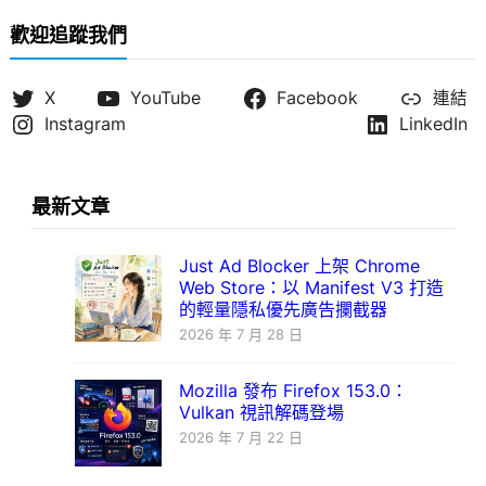
歡迎追蹤我們
X
YouTube
Facebook
連結
Instagram
LinkedIn
最新文章
Just Ad Blocker 上架 Chrome
Web Store：以 Manifest V3 打造
的輕量隱私優先廣告攔截器
2026 年 7 月 28 日
Mozilla 發布 Firefox 153.0：
Vulkan 視訊解碼登場
2026 年 7 月 22 日