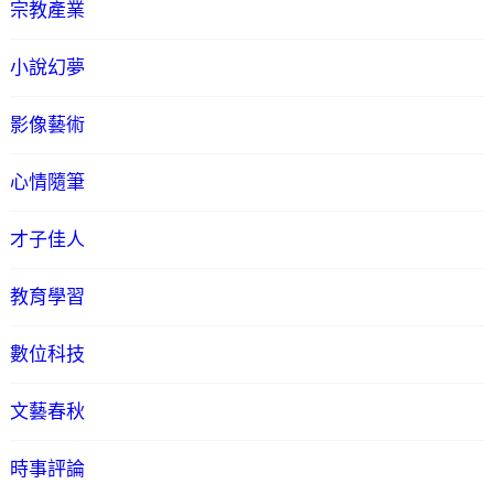
宗教產業
小說幻夢
影像藝術
心情隨筆
才子佳人
教育學習
數位科技
文藝春秋
時事評論