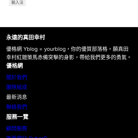
輸入法
永遠的真田幸村
優格網 Yblog = yourblog，你的優質部落格。願真田
幸村紅鎧策馬赤備突擊的身影，帶給我們更多的勇氣。
優格網
關於我們
團隊組成
最新消息
聯絡我們
服務一覽
顧問服務