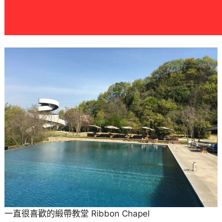
一直很喜歡的緞帶教堂 Ribbon Chapel