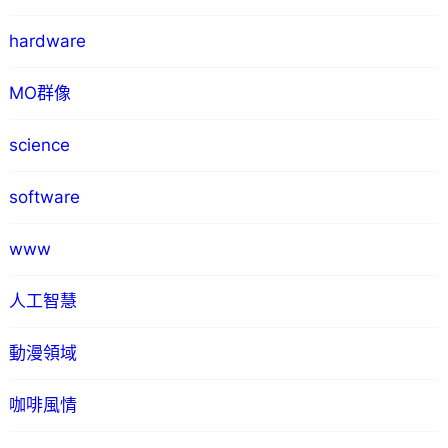
hardware
MO群像
science
software
www
人工智慧
動漫領域
咖啡風情