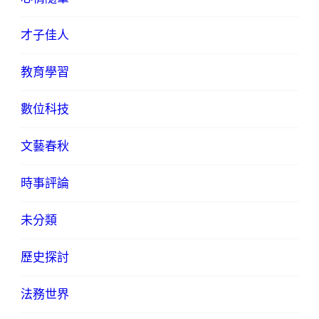
才子佳人
教育學習
數位科技
文藝春秋
時事評論
未分類
歷史探討
法務世界