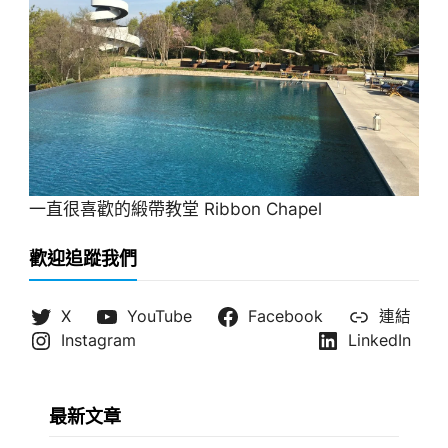
一直很喜歡的緞帶教堂 Ribbon Chapel
歡迎追蹤我們
X
YouTube
Facebook
連結
Instagram
LinkedIn
最新文章