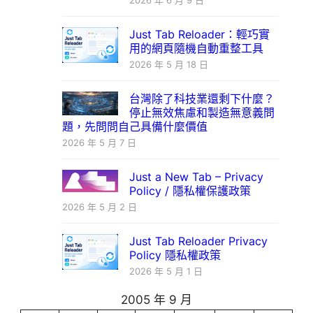
2026 年 6 月 9 日
Just Tab Reloader：輕巧實
用的網頁隨機自動重整工具
2026 年 5 月 18 日
台灣除了科技業還剩下什麼？
停止無效焦慮和製造無意義問
題，先問問自己具備什麼價值
2026 年 5 月 7 日
Just a New Tab – Privacy
Policy / 隱私權保護政策
2026 年 5 月 2 日
Just Tab Reloader Privacy
Policy 隱私權政策
2026 年 5 月 1 日
2005 年 9 月