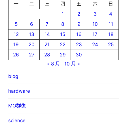
一
二
三
四
五
六
日
1
2
3
4
5
6
7
8
9
10
11
12
13
14
15
16
17
18
19
20
21
22
23
24
25
26
27
28
29
30
« 8 月
10 月 »
blog
hardware
MO群像
science