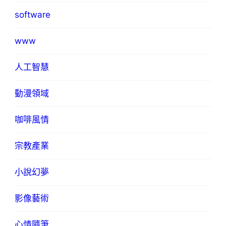
software
www
人工智慧
動漫領域
咖啡風情
宗教產業
小說幻夢
影像藝術
心情隨筆