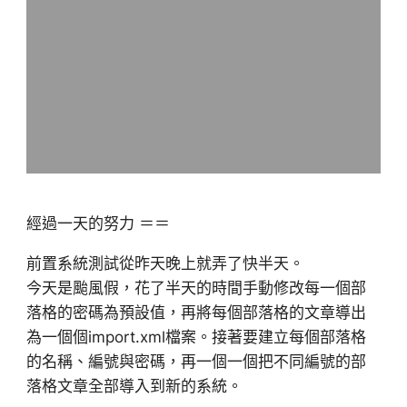
經過一天的努力 ＝＝
前置系統測試從昨天晚上就弄了快半天。
今天是颱風假，花了半天的時間手動修改每一個部
落格的密碼為預設值，再將每個部落格的文章導出
為一個個import.xml檔案。接著要建立每個部落格
的名稱、編號與密碼，再一個一個把不同編號的部
落格文章全部導入到新的系統。