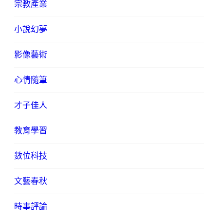
宗教產業
小說幻夢
影像藝術
心情隨筆
才子佳人
教育學習
數位科技
文藝春秋
時事評論