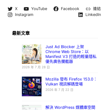
X
YouTube
Facebook
連結
Instagram
LinkedIn
最新文章
Just Ad Blocker 上架
Chrome Web Store：以
Manifest V3 打造的輕量隱私
優先廣告攔截器
2026 年 7 月 28 日
Mozilla 發布 Firefox 153.0：
Vulkan 視訊解碼登場
2026 年 7 月 22 日
解決 WordPress 媒體庫空間