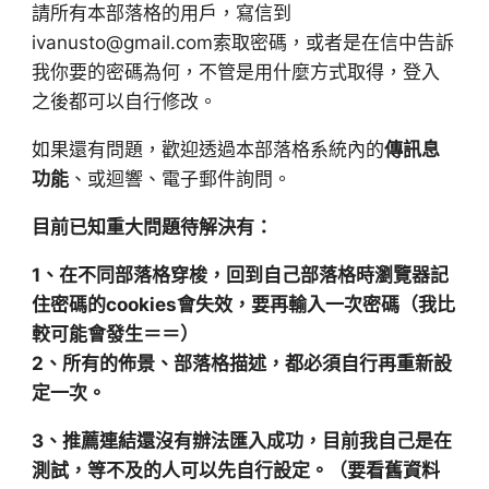
請所有本部落格的用戶，寫信到
ivanusto@gmail.com索取密碼，或者是在信中告訴
我你要的密碼為何，不管是用什麼方式取得，登入
之後都可以自行修改。
如果還有問題，歡迎透過本部落格系統內的
傳訊息
功能
、或迴響、電子郵件詢問。
目前已知重大問題待解決有：
1、在不同部落格穿梭，回到自己部落格時瀏覽器記
住密碼的cookies會失效，要再輸入一次密碼（我比
較可能會發生＝＝）
2、所有的佈景、部落格描述，都必須自行再重新設
定一次。
3、推薦連結還沒有辦法匯入成功，目前我自己是在
測試，等不及的人可以先自行設定。（要看舊資料