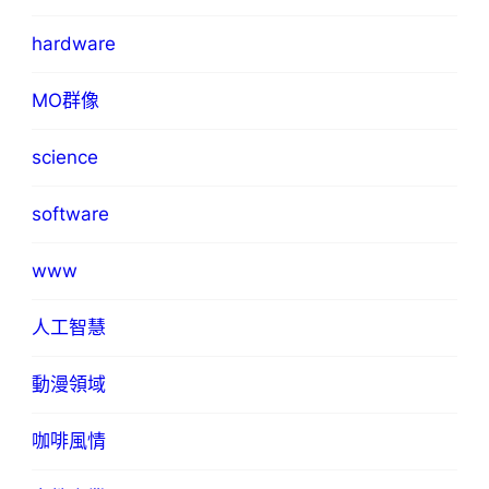
hardware
MO群像
science
software
www
人工智慧
動漫領域
咖啡風情