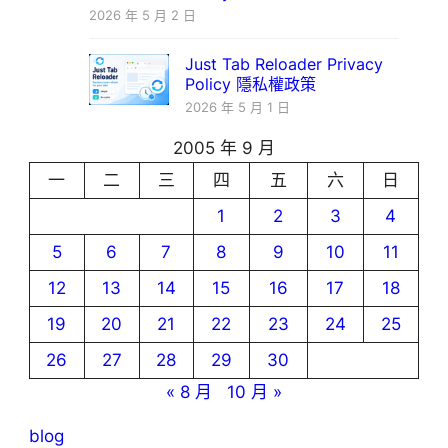
2026 年 5 月 2 日
Just Tab Reloader Privacy
Policy 隱私權政策
2026 年 5 月 1 日
2005 年 9 月
一
二
三
四
五
六
日
1
2
3
4
5
6
7
8
9
10
11
12
13
14
15
16
17
18
19
20
21
22
23
24
25
26
27
28
29
30
« 8 月
10 月 »
blog