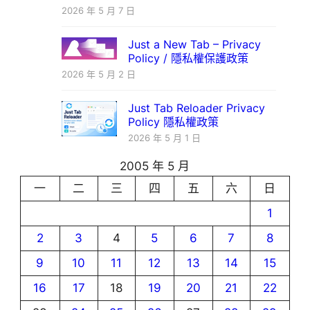
2026 年 5 月 7 日
Just a New Tab – Privacy
Policy / 隱私權保護政策
2026 年 5 月 2 日
Just Tab Reloader Privacy
Policy 隱私權政策
2026 年 5 月 1 日
2005 年 5 月
一
二
三
四
五
六
日
1
2
3
4
5
6
7
8
9
10
11
12
13
14
15
16
17
18
19
20
21
22