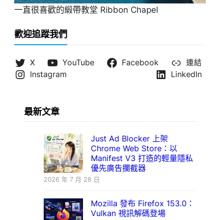
一直很喜歡的緞帶教堂 Ribbon Chapel
歡迎追蹤我們
X
YouTube
Facebook
連結
Instagram
LinkedIn
最新文章
Just Ad Blocker 上架
Chrome Web Store：以
Manifest V3 打造的輕量隱私
優先廣告攔截器
2026 年 7 月 28 日
Mozilla 發布 Firefox 153.0：
Vulkan 視訊解碼登場