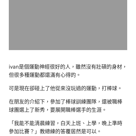
ivan是個運動神經很好的人，雖然沒有壯碩的身材，
但很多種運動都還滿有心得的。
可是現在卻碰上了他從來沒玩過的運動，打棒球。
在朋友的介紹下，參加了棒球訓練團隊，還被職棒
球團選上了新秀，要展開職棒選手的生涯。
「我能不能清晨練習，白天上班、上學，晚上準時
參加比賽？」教總練的答覆居然是可以。