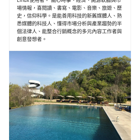
場情報，喜閱讀、書寫、電影、音樂、旅遊、歷
史，信仰科學。是能善用科技的新舊媒體人、熟
悉媒體的科技人、懂得市場分析與產業趨勢的半
個法律人、能整合行銷概念的多元內容工作者與
創意發想者。