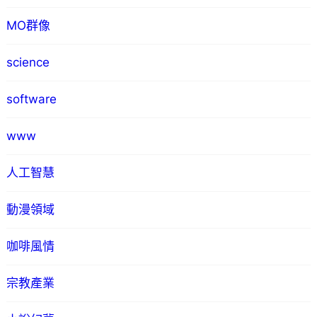
MO群像
science
software
www
人工智慧
動漫領域
咖啡風情
宗教產業