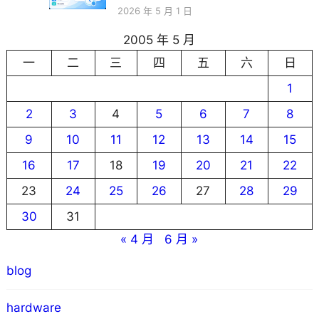
2026 年 5 月 1 日
2005 年 5 月
一
二
三
四
五
六
日
1
2
3
4
5
6
7
8
9
10
11
12
13
14
15
16
17
18
19
20
21
22
23
24
25
26
27
28
29
30
31
« 4 月
6 月 »
blog
hardware