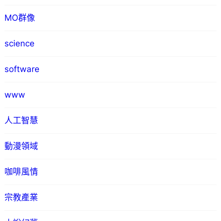
MO群像
science
software
www
人工智慧
動漫領域
咖啡風情
宗教產業