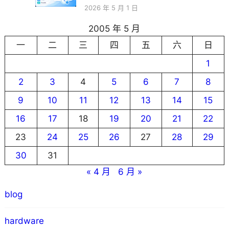
2026 年 5 月 1 日
2005 年 5 月
一
二
三
四
五
六
日
1
2
3
4
5
6
7
8
9
10
11
12
13
14
15
16
17
18
19
20
21
22
23
24
25
26
27
28
29
30
31
« 4 月
6 月 »
blog
hardware